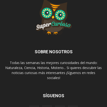
SOBRE NOSOTROS
Todas las semanas las mejores curiosidades del mundo:
Naturaleza, Ciencia, Historia, Misterio... Si quieres descubrir las
noticias curiosas más interesantes ¡Síguenos en redes
sociales!
SÍGUENOS