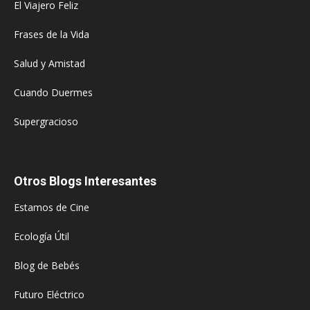
El Viajero Feliz
Frases de la Vida
Salud y Amistad
Cuando Duermes
Supergracioso
Otros Blogs Interesantes
Estamos de Cine
Ecología Útil
Blog de Bebés
Futuro Eléctrico