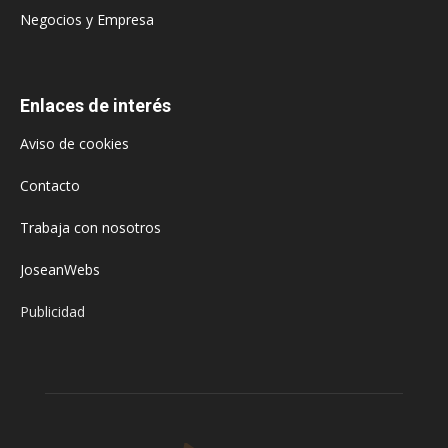
Negocios y Empresa
Enlaces de interés
Aviso de cookies
Contacto
Trabaja con nosotros
JoseanWebs
Publicidad