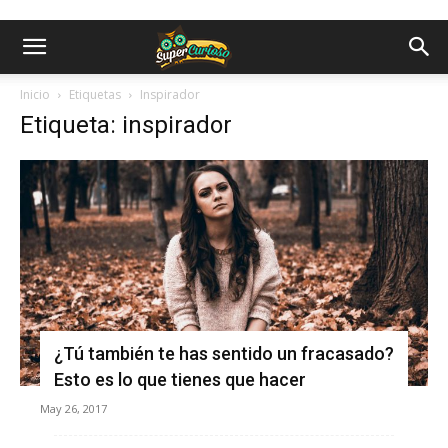
Inicio
Etiquetas
Inspirador
Etiqueta: inspirador
¿Tú también te has sentido un fracasado?
Esto es lo que tienes que hacer
May 26, 2017