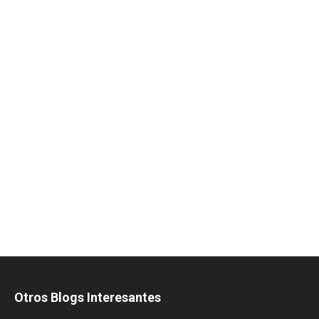
Otros Blogs Interesantes