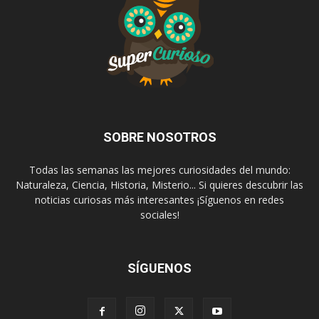
SOBRE NOSOTROS
Todas las semanas las mejores curiosidades del mundo:
Naturaleza, Ciencia, Historia, Misterio... Si quieres descubrir las
noticias curiosas más interesantes ¡Síguenos en redes
sociales!
SÍGUENOS