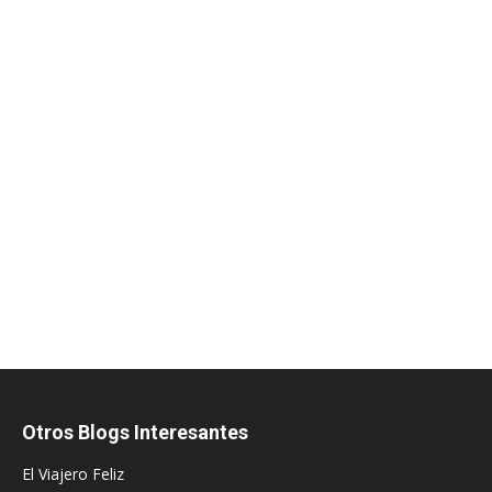
Otros Blogs Interesantes
El Viajero Feliz