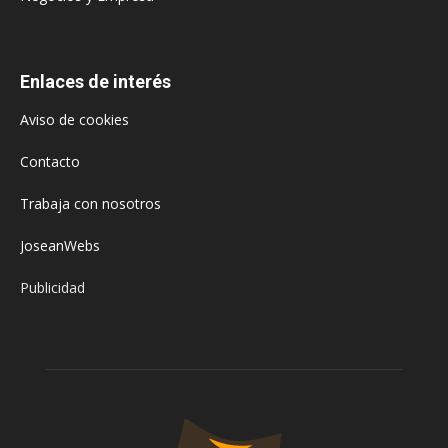
Enlaces de interés
Aviso de cookies
Contacto
Trabaja con nosotros
JoseanWebs
Publicidad