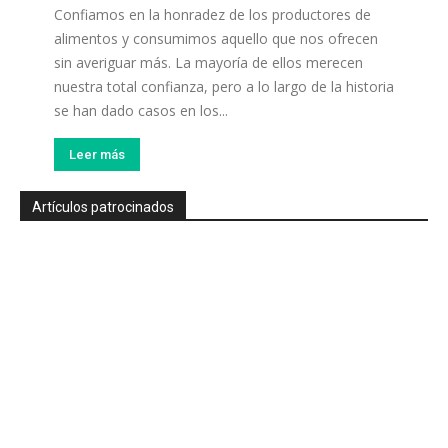
Confiamos en la honradez de los productores de
alimentos y consumimos aquello que nos ofrecen
sin averiguar más. La mayoría de ellos merecen
nuestra total confianza, pero a lo largo de la historia
se han dado casos en los...
Leer más
Artículos patrocinados