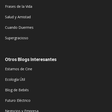
Frases de la Vida
Salud y Amistad
Cuando Duermes
Supergracioso
Otros Blogs Interesantes
Estamos de Cine
Ecología Útil
Blog de Bebés
Futuro Eléctrico
Negocios y Empresa