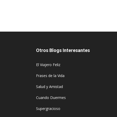
Otros Blogs Interesantes
El Viajero Feliz
Frases de la Vida
Salud y Amistad
Cuando Duermes
Supergracioso