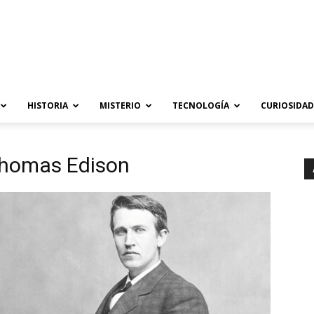
HISTORIA
MISTERIO
TECNOLOGÍA
CURIOSIDAD
 Thomas Edison