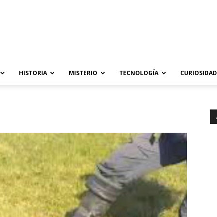
HISTORIA
MISTERIO
TECNOLOGÍA
CURIOSIDAD