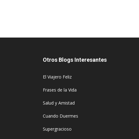
Otros Blogs Interesantes
El Viajero Feliz
Frases de la Vida
Salud y Amistad
Cuando Duermes
Supergracioso