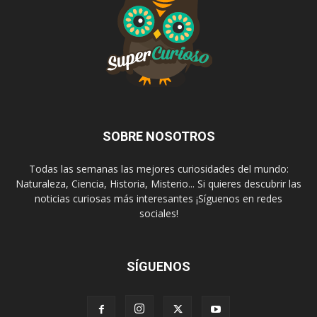
SOBRE NOSOTROS
Todas las semanas las mejores curiosidades del mundo:
Naturaleza, Ciencia, Historia, Misterio... Si quieres descubrir las
noticias curiosas más interesantes ¡Síguenos en redes
sociales!
SÍGUENOS