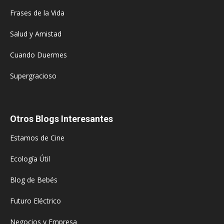
Frases de la Vida
Salud y Amistad
Cuando Duermes
Supergracioso
Otros Blogs Interesantes
Estamos de Cine
Ecología Útil
Blog de Bebés
Futuro Eléctrico
Negocios y Empresa