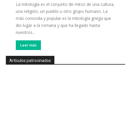
La mitología es el conjunto de mitos de una cultura,
una religión, un pueblo u otro grupo humano. La
más conocida y popular es la mitología griega que
dio lugar a la romana y que ha llegado hasta
nuestros...
Leer más
Artículos patrocinados