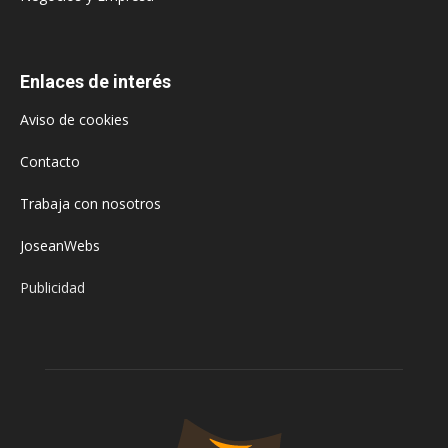
Enlaces de interés
Aviso de cookies
Contacto
Trabaja con nosotros
JoseanWebs
Publicidad