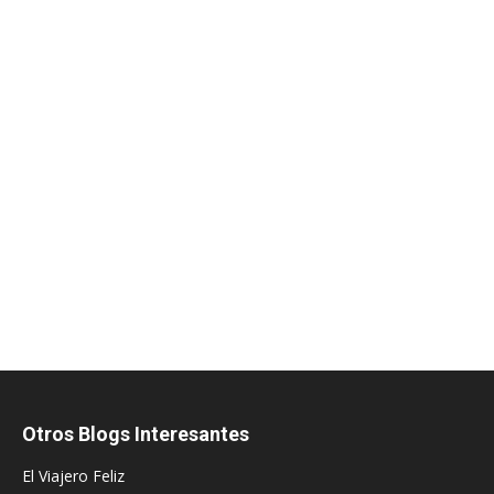
Otros Blogs Interesantes
El Viajero Feliz