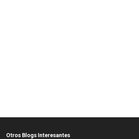
Otros Blogs Interesantes