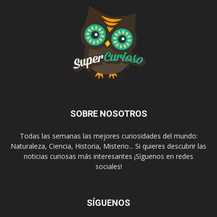
SOBRE NOSOTROS
Todas las semanas las mejores curiosidades del mundo:
Naturaleza, Ciencia, Historia, Misterio... Si quieres descubrir las
noticias curiosas más interesantes ¡Síguenos en redes
sociales!
SÍGUENOS