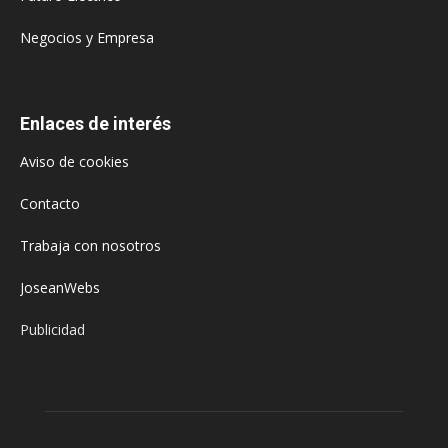
Negocios y Empresa
Enlaces de interés
Aviso de cookies
Contacto
Trabaja con nosotros
JoseanWebs
Publicidad