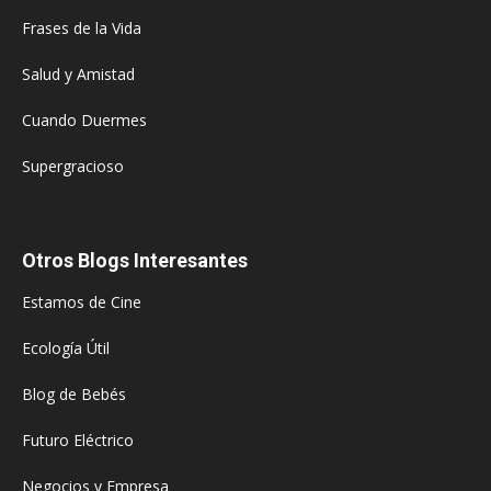
Frases de la Vida
Salud y Amistad
Cuando Duermes
Supergracioso
Otros Blogs Interesantes
Estamos de Cine
Ecología Útil
Blog de Bebés
Futuro Eléctrico
Negocios y Empresa