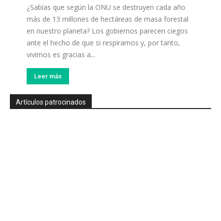
¿Sabías que según la ONU se destruyen cada año
más de 13 millones de hectáreas de masa forestal
en nuestro planeta? Los gobiernos parecen ciegos
ante el hecho de que si respiramos y, por tanto,
vivimos es gracias a...
Leer más
Artículos patrocinados