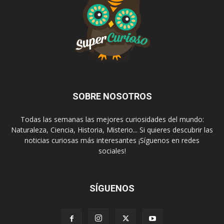
SOBRE NOSOTROS
Todas las semanas las mejores curiosidades del mundo:
Naturaleza, Ciencia, Historia, Misterio... Si quieres descubrir las
noticias curiosas más interesantes ¡Síguenos en redes
sociales!
SÍGUENOS