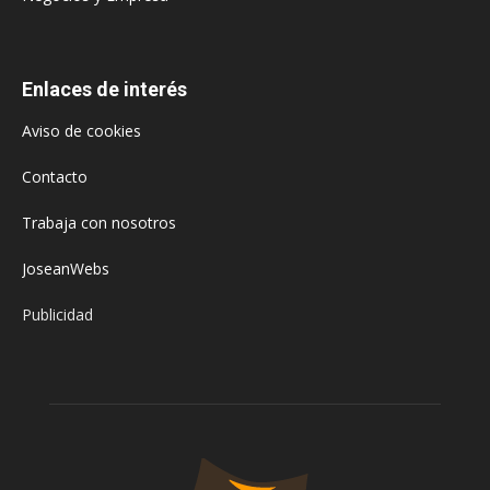
Enlaces de interés
Aviso de cookies
Contacto
Trabaja con nosotros
JoseanWebs
Publicidad