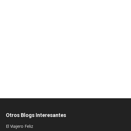
Otros Blogs Interesantes
El Viajero Feliz