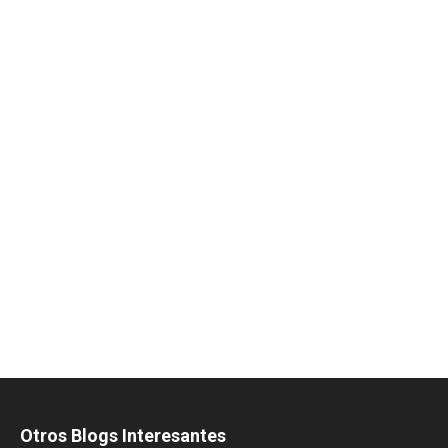
Otros Blogs Interesantes