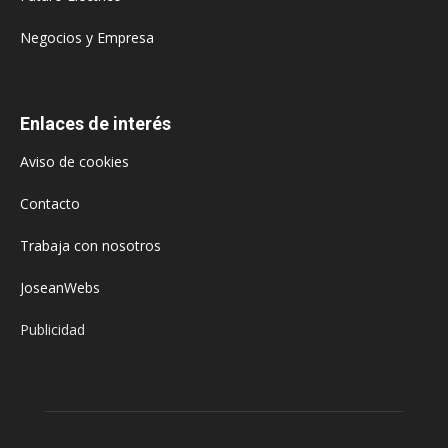
Negocios y Empresa
Enlaces de interés
Aviso de cookies
Contacto
Trabaja con nosotros
JoseanWebs
Publicidad