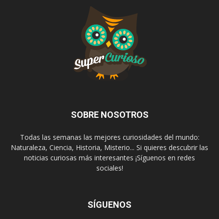
SOBRE NOSOTROS
Todas las semanas las mejores curiosidades del mundo:
Naturaleza, Ciencia, Historia, Misterio... Si quieres descubrir las
noticias curiosas más interesantes ¡Síguenos en redes
sociales!
SÍGUENOS