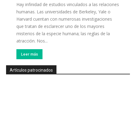
Hay infinidad de estudios vinculados a las relaciones
humanas. Las universidades de Berkeley, Yale o
Harvard cuentan con numerosas investigaciones
que tratan de esclarecer uno de los mayores
misterios de la especie humana; las reglas de la
atracción. Nos...
Leer más
Artículos patrocinados