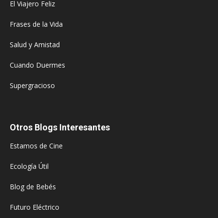
El Viajero Feliz
Frases de la Vida
Salud y Amistad
Cuando Duermes
Supergracioso
Otros Blogs Interesantes
Estamos de Cine
Ecología Útil
Blog de Bebés
Futuro Eléctrico