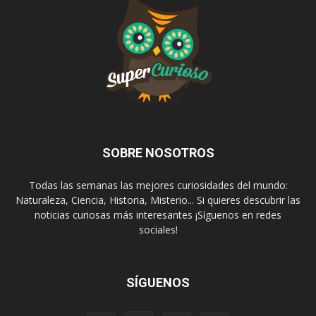
SOBRE NOSOTROS
Todas las semanas las mejores curiosidades del mundo:
Naturaleza, Ciencia, Historia, Misterio... Si quieres descubrir las
noticias curiosas más interesantes ¡Síguenos en redes
sociales!
SÍGUENOS