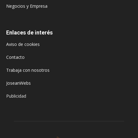
Negocios y Empresa
Enlaces de interés
Aviso de cookies
Contacto
Trabaja con nosotros
JoseanWebs
Publicidad