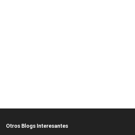
Otros Blogs Interesantes