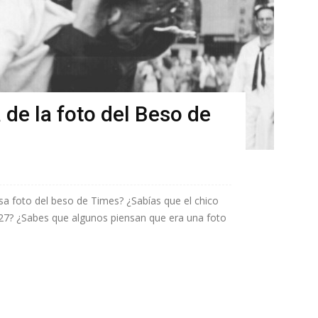
a de la foto del Beso de
sa foto del beso de Times? ¿Sabías que el chico
 27? ¿Sabes que algunos piensan que era una foto