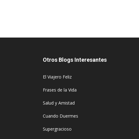
Otros Blogs Interesantes
El Viajero Feliz
Frases de la Vida
Salud y Amistad
Cuando Duermes
Supergracioso