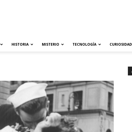
HISTORIA
MISTERIO
TECNOLOGÍA
CURIOSIDAD