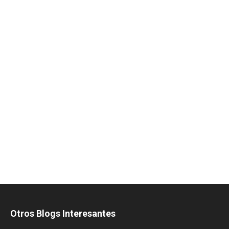
Otros Blogs Interesantes