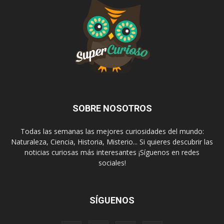
SOBRE NOSOTROS
Todas las semanas las mejores curiosidades del mundo:
Naturaleza, Ciencia, Historia, Misterio... Si quieres descubrir las
noticias curiosas más interesantes ¡Síguenos en redes
sociales!
SÍGUENOS