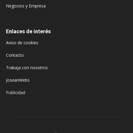
Negocios y Empresa
Enlaces de interés
Aviso de cookies
Contacto
Trabaja con nosotros
JoseanWebs
Publicidad