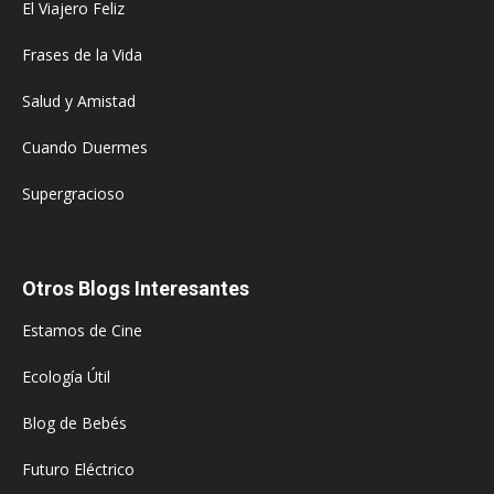
El Viajero Feliz
Frases de la Vida
Salud y Amistad
Cuando Duermes
Supergracioso
Otros Blogs Interesantes
Estamos de Cine
Ecología Útil
Blog de Bebés
Futuro Eléctrico