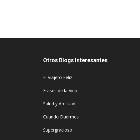
Otros Blogs Interesantes
El Viajero Feliz
Frases de la Vida
Salud y Amistad
Cuando Duermes
Supergracioso