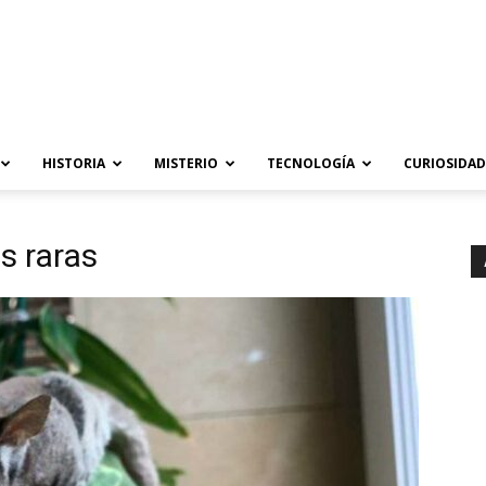
HISTORIA
MISTERIO
TECNOLOGÍA
CURIOSIDAD
s raras