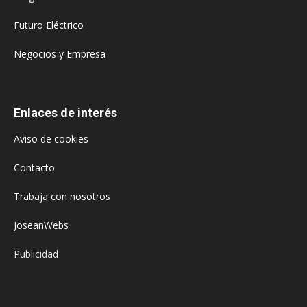
Futuro Eléctrico
Negocios y Empresa
Enlaces de interés
Aviso de cookies
Contacto
Trabaja con nosotros
JoseanWebs
Publicidad