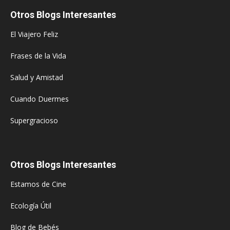
Otros Blogs Interesantes
El Viajero Feliz
Frases de la Vida
Salud y Amistad
Cuando Duermes
Supergracioso
Otros Blogs Interesantes
Estamos de Cine
Ecología Útil
Blog de Bebés