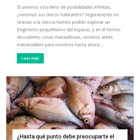
El universo esta lleno de posibilidades infinitas,
¿seremos sus únicos habitantes? Seguramente no.
Gracias a la ciencia hemos podido explorar un
fragmento pequeñísimo del espacio, y en él hemos
descubierto cosas maravillosas, secretos antes
inalcanzables para nosotros hasta ahora....
Leer más
¿Hasta qué punto debe preocuparte el