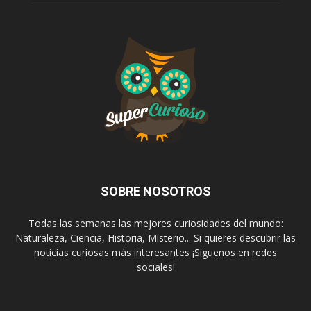
SOBRE NOSOTROS
Todas las semanas las mejores curiosidades del mundo:
Naturaleza, Ciencia, Historia, Misterio... Si quieres descubrir las
noticias curiosas más interesantes ¡Síguenos en redes
sociales!