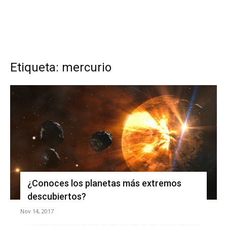
Etiqueta: mercurio
¿Conoces los planetas más extremos
descubiertos?
Nov 14, 2017