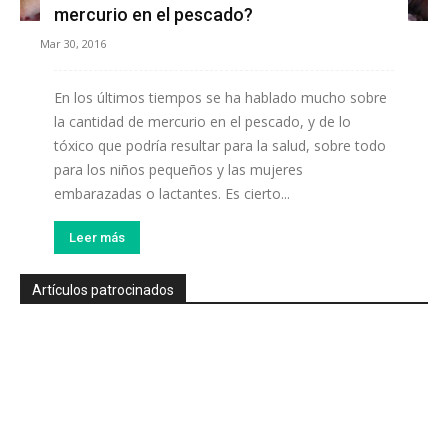
mercurio en el pescado?
Mar 30, 2016
En los últimos tiempos se ha hablado mucho sobre
la cantidad de mercurio en el pescado, y de lo
tóxico que podría resultar para la salud, sobre todo
para los niños pequeños y las mujeres
embarazadas o lactantes. Es cierto...
Leer más
Artículos patrocinados