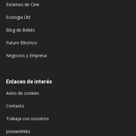
Estamos de Cine
Ecología Útil
Blog de Bebés
Futuro Eléctrico
Negocios y Empresa
Enlaces de interés
Aviso de cookies
Contacto
Trabaja con nosotros
JoseanWebs