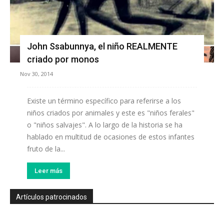
John Ssabunnya, el niño REALMENTE
criado por monos
Nov 30, 2014
Existe un término específico para referirse a los
niños criados por animales y este es "niños ferales"
o "niños salvajes". A lo largo de la historia se ha
hablado en multitud de ocasiones de estos infantes
fruto de la...
Leer más
Artículos patrocinados