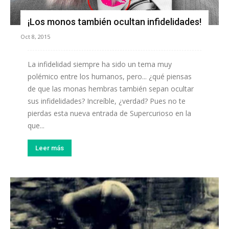
¡Los monos también ocultan infidelidades!
Oct 8, 2015
La infidelidad siempre ha sido un tema muy
polémico entre los humanos, pero... ¿qué piensas
de que las monas hembras también sepan ocultar
sus infidelidades? Increíble, ¿verdad? Pues no te
pierdas esta nueva entrada de Supercurioso en la
que...
Leer más