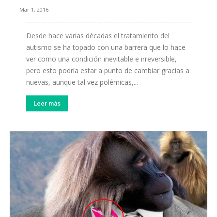
Mar 1, 2016
Desde hace varias décadas el tratamiento del
autismo se ha topado con una barrera que lo hace
ver como una condición inevitable e irreversible,
pero esto podría estar a punto de cambiar gracias a
nuevas, aunque tal vez polémicas,...
Leer más