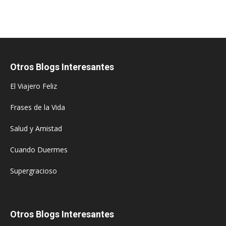
Otros Blogs Interesantes
El Viajero Feliz
Frases de la Vida
Salud y Amistad
Cuando Duermes
Supergracioso
Otros Blogs Interesantes