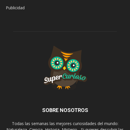
Publicidad
SOBRE NOSOTROS
Todas las semanas las mejores curiosidades del mundo:
Naturaleza, Ciencia, Historia, Misterio... Si quieres descubrir las