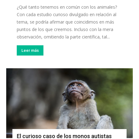
¿Qué tanto tenemos en común con los animales?
Con cada estudio curioso divulgado en relación al
tema, se podría afirmar que coincidimos en más
puntos de los que creemos. Incluso con la mera
observación, omitiendo la parte científica, tal...
Leer más
El curioso caso de los monos autistas