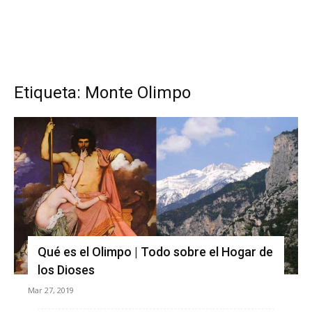
Etiqueta: Monte Olimpo
Qué es el Olimpo | Todo sobre el Hogar de
los Dioses
Mar 27, 2019