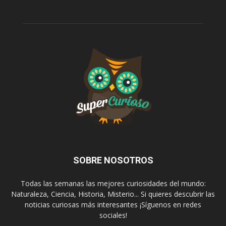
SOBRE NOSOTROS
Todas las semanas las mejores curiosidades del mundo:
Naturaleza, Ciencia, Historia, Misterio... Si quieres descubrir las
noticias curiosas más interesantes ¡Síguenos en redes
sociales!