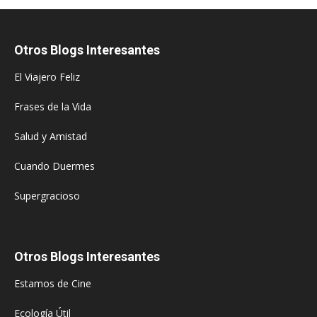
Otros Blogs Interesantes
El Viajero Feliz
Frases de la Vida
Salud y Amistad
Cuando Duermes
Supergracioso
Otros Blogs Interesantes
Estamos de Cine
Ecología Útil