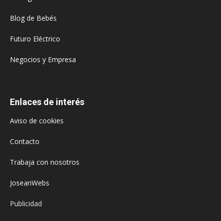
Blog de Bebés
Futuro Eléctrico
Negocios y Empresa
Enlaces de interés
Aviso de cookies
Contacto
Trabaja con nosotros
JoseanWebs
Publicidad