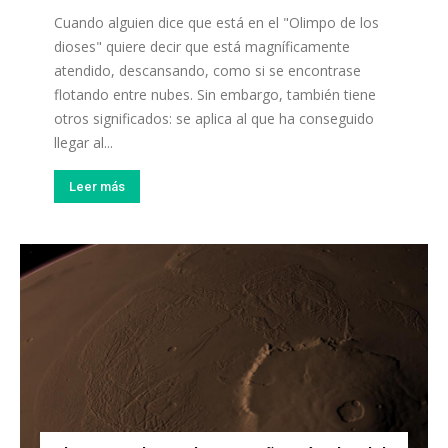
Cuando alguien dice que está en el "Olimpo de los
dioses" quiere decir que está magníficamente
atendido, descansando, como si se encontrase
flotando entre nubes. Sin embargo, también tiene
otros significados: se aplica al que ha conseguido
llegar al...
Leer más