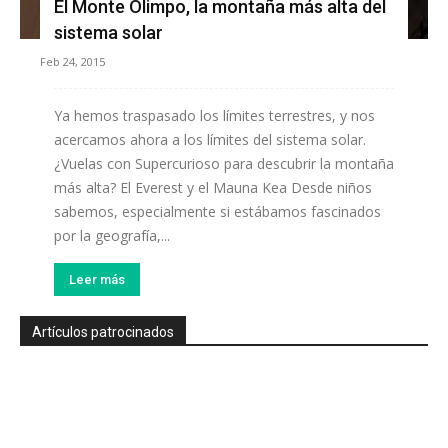
El Monte Olimpo, la montaña más alta del
sistema solar
Feb 24, 2015
Ya hemos traspasado los límites terrestres, y nos
acercamos ahora a los límites del sistema solar.
¿Vuelas con Supercurioso para descubrir la montaña
más alta? El Everest y el Mauna Kea Desde niños
sabemos, especialmente si estábamos fascinados
por la geografía,...
Leer más
Artículos patrocinados