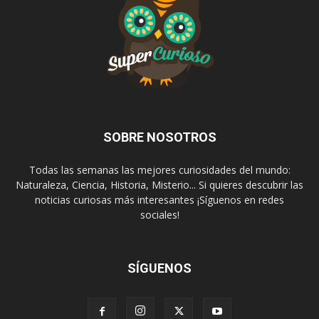
SOBRE NOSOTROS
Todas las semanas las mejores curiosidades del mundo:
Naturaleza, Ciencia, Historia, Misterio... Si quieres descubrir las
noticias curiosas más interesantes ¡Síguenos en redes
sociales!
SÍGUENOS