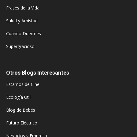
Frases de la Vida
Salud y Amistad
Cuando Duermes
Supergracioso
Otros Blogs Interesantes
Estamos de Cine
Ecología Útil
Blog de Bebés
Futuro Eléctrico
Negocios y Empresa