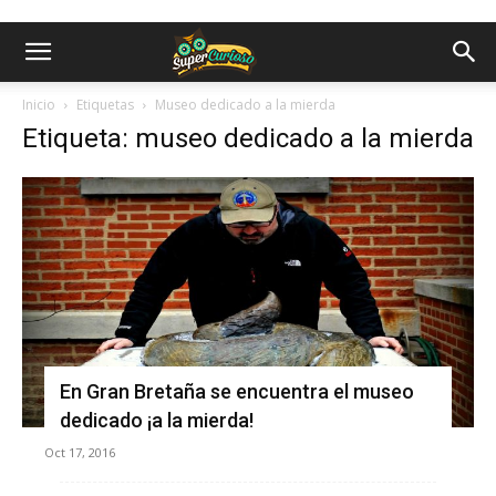
Inicio
Etiquetas
Museo dedicado a la mierda
Etiqueta: museo dedicado a la mierda
En Gran Bretaña se encuentra el museo
dedicado ¡a la mierda!
Oct 17, 2016