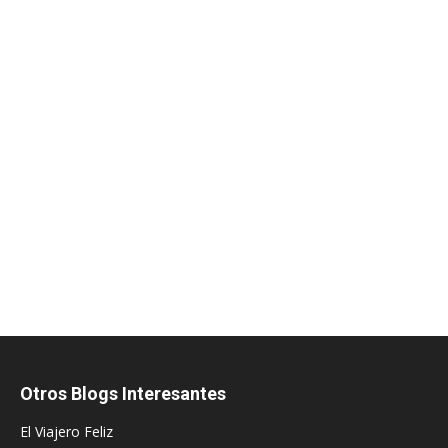
Otros Blogs Interesantes
El Viajero Feliz