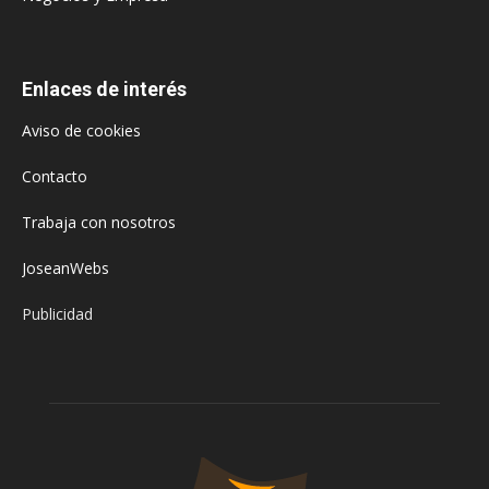
Enlaces de interés
Aviso de cookies
Contacto
Trabaja con nosotros
JoseanWebs
Publicidad