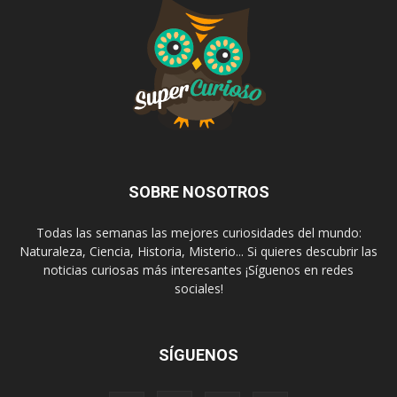
SOBRE NOSOTROS
Todas las semanas las mejores curiosidades del mundo:
Naturaleza, Ciencia, Historia, Misterio... Si quieres descubrir las
noticias curiosas más interesantes ¡Síguenos en redes
sociales!
SÍGUENOS