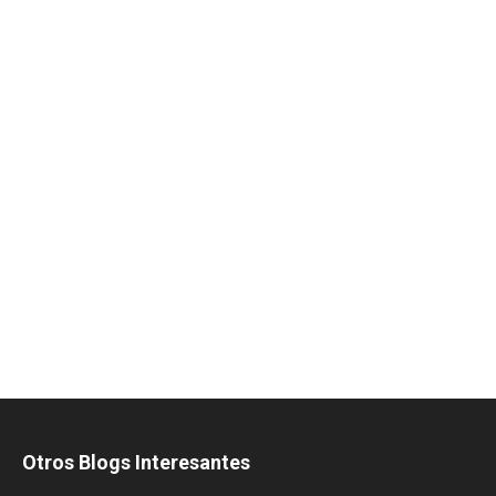
Otros Blogs Interesantes