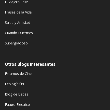
El Viajero Feliz
Frases de la Vida
Salud y Amistad
Cuando Duermes
Supergracioso
Otros Blogs Interesantes
Estamos de Cine
Ecología Útil
Blog de Bebés
Futuro Eléctrico