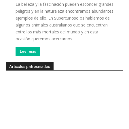
La belleza y la fascinación pueden esconder grandes
peligros y en la naturaleza encontramos abundantes
ejemplos de ello. En Supercurioso os hablamos de
algunos animales australianos que se encuentran
entre los más mortales del mundo y en esta
ocasión queremos acercarnos...
Leer más
Artículos patrocinados