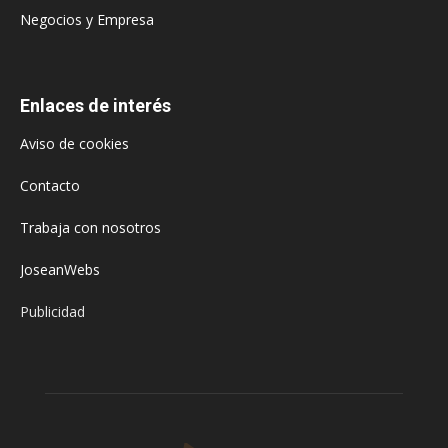
Negocios y Empresa
Enlaces de interés
Aviso de cookies
Contacto
Trabaja con nosotros
JoseanWebs
Publicidad