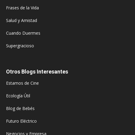
Frases de la Vida
Salud y Amistad
Cuando Duermes
Supergracioso
Otros Blogs Interesantes
Estamos de Cine
Ecología Útil
Blog de Bebés
Futuro Eléctrico
Negocios y Empresa