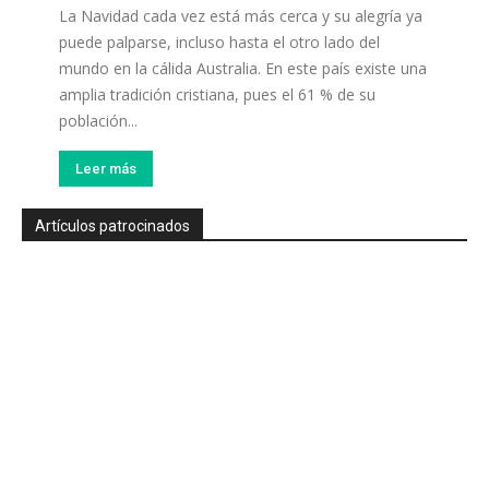
La Navidad cada vez está más cerca y su alegría ya
puede palparse, incluso hasta el otro lado del
mundo en la cálida Australia. En este país existe una
amplia tradición cristiana, pues el 61 % de su
población...
Leer más
Artículos patrocinados