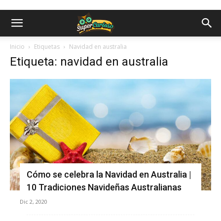
Inicio
Etiquetas
Navidad en australia
Etiqueta: navidad en australia
Cómo se celebra la Navidad en Australia |
10 Tradiciones Navideñas Australianas
Dic 2, 2020