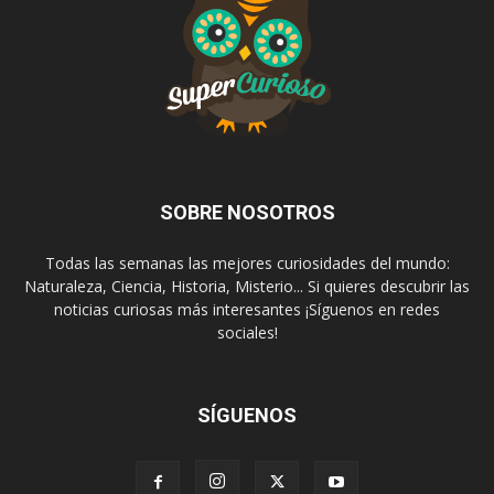
SOBRE NOSOTROS
Todas las semanas las mejores curiosidades del mundo:
Naturaleza, Ciencia, Historia, Misterio... Si quieres descubrir las
noticias curiosas más interesantes ¡Síguenos en redes
sociales!
SÍGUENOS