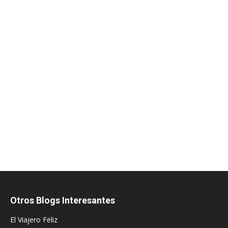
Otros Blogs Interesantes
El Viajero Feliz