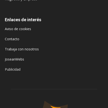
Enlaces de interés
Aviso de cookies
Contacto
Trabaja con nosotros
JoseanWebs
Publicidad