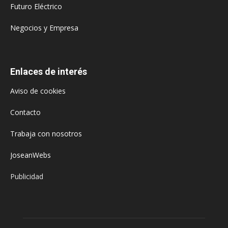
Futuro Eléctrico
Negocios y Empresa
Enlaces de interés
Aviso de cookies
Contacto
Trabaja con nosotros
JoseanWebs
Publicidad