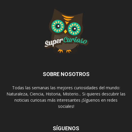
SOBRE NOSOTROS
Todas las semanas las mejores curiosidades del mundo:
Naturaleza, Ciencia, Historia, Misterio... Si quieres descubrir las
noticias curiosas más interesantes ¡Síguenos en redes
sociales!
SÍGUENOS