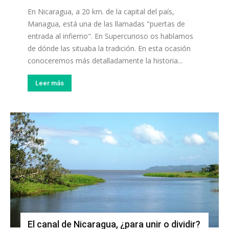
En Nicaragua, a 20 km. de la capital del país,
Managua, está una de las llamadas "puertas de
entrada al infierno". En Supercurioso os hablamos
de dónde las situaba la tradición. En esta ocasión
conoceremos más detalladamente la historia...
Leer más
El canal de Nicaragua, ¿para unir o dividir?