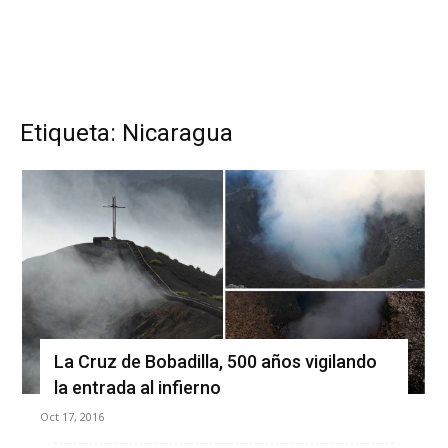
Etiqueta: Nicaragua
La Cruz de Bobadilla, 500 años vigilando
la entrada al infierno
Oct 17, 2016