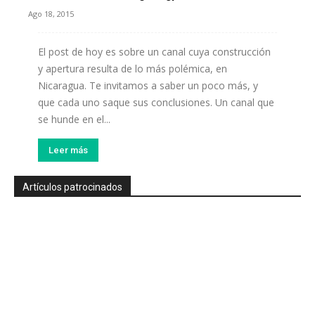
Ago 18, 2015
El post de hoy es sobre un canal cuya construcción
y apertura resulta de lo más polémica, en
Nicaragua. Te invitamos a saber un poco más, y
que cada uno saque sus conclusiones. Un canal que
se hunde en el...
Leer más
Artículos patrocinados