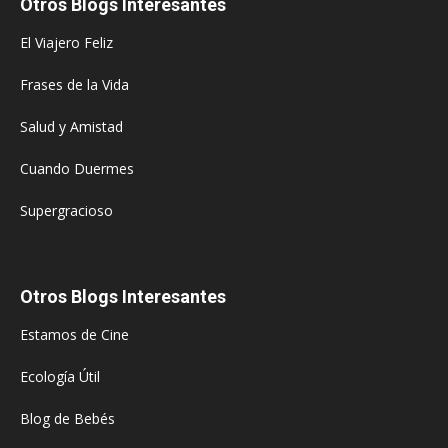
Otros Blogs Interesantes
El Viajero Feliz
Frases de la Vida
Salud y Amistad
Cuando Duermes
Supergracioso
Otros Blogs Interesantes
Estamos de Cine
Ecología Útil
Blog de Bebés