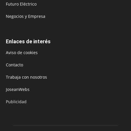
Futuro Eléctrico
Negocios y Empresa
Enlaces de interés
Aviso de cookies
Contacto
Trabaja con nosotros
JoseanWebs
Publicidad