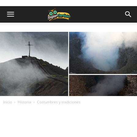
Inicio
Historia
Costumbres y tradiciones