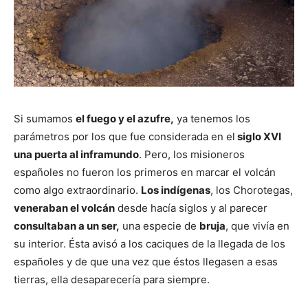
Si sumamos
el fuego y el azufre,
ya tenemos los
parámetros por los que fue considerada en el
siglo XVI
una puerta al inframundo
. Pero, los misioneros
españoles no fueron los primeros en marcar el volcán
como algo extraordinario.
Los indígenas
, los Chorotegas,
veneraban el volcán
desde hacía siglos y al parecer
consultaban a un ser,
una especie de
bruja
, que vivía en
su interior. Ésta avisó a los caciques de la llegada de los
españoles y de que una vez que éstos llegasen a esas
tierras, ella desaparecería para siempre.