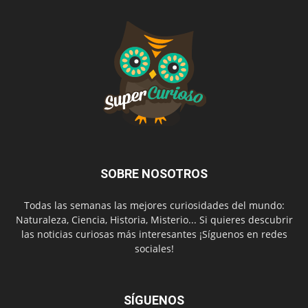
SOBRE NOSOTROS
Todas las semanas las mejores curiosidades del mundo:
Naturaleza, Ciencia, Historia, Misterio... Si quieres descubrir
las noticias curiosas más interesantes ¡Síguenos en redes
sociales!
SÍGUENOS