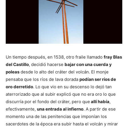
Un tiempo después, en 1538, otro fraile llamado
fray Blas
del Castillo
, decidió hacerse
bajar con una cuerda y
poleas
desde lo alto del cráter del volcán. El monje
pensaba que los ríos de lava dorada
podían ser ríos de
oro derretido
. Lo que vio en su descenso lo dejó tan
aterrorizado que al subir explicó que no era oro lo que
discurría por el fondo del cráter, pero que
allí había
,
efectivamente,
una entrada al infierno
. A partir de ese
momento una de las penitencias que imponían los
sacerdotes de la época era subir hasta el volcán y mirar