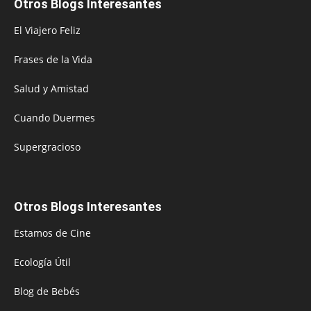
Otros Blogs Interesantes
El Viajero Feliz
Frases de la Vida
Salud y Amistad
Cuando Duermes
Supergracioso
Otros Blogs Interesantes
Estamos de Cine
Ecología Útil
Blog de Bebés