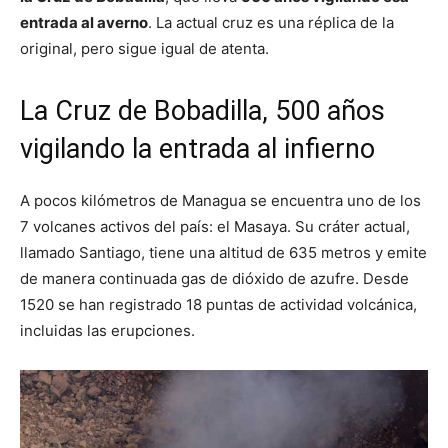
entrada al averno
. La actual cruz es una réplica de la
original, pero sigue igual de atenta.
La Cruz de Bobadilla, 500 años
vigilando la entrada al infierno
A pocos kilómetros de Managua se encuentra uno de los
7 volcanes activos del país: el Masaya. Su cráter actual,
llamado Santiago, tiene una altitud de 635 metros y emite
de manera continuada gas de dióxido de azufre. Desde
1520 se han registrado 18 puntas de actividad volcánica,
incluidas las erupciones.