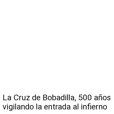
La Cruz de Bobadilla, 500 años
vigilando la entrada al infierno