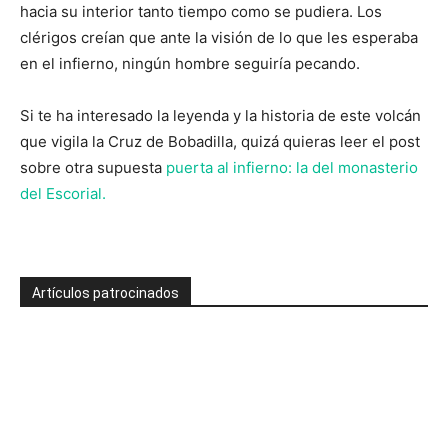
hacia su interior tanto tiempo como se pudiera. Los
clérigos creían que ante la visión de lo que les esperaba
en el infierno, ningún hombre seguiría pecando.
Si te ha interesado la leyenda y la historia de este volcán
que vigila la Cruz de Bobadilla, quizá quieras leer el post
sobre otra supuesta
puerta al infierno: la del monasterio
del Escorial.
Artículos patrocinados