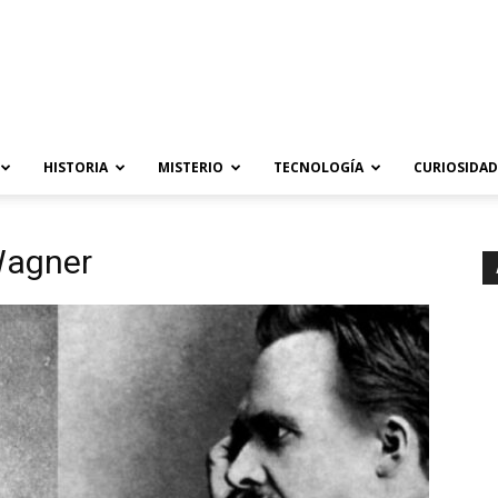
HISTORIA
MISTERIO
TECNOLOGÍA
CURIOSIDAD
Wagner