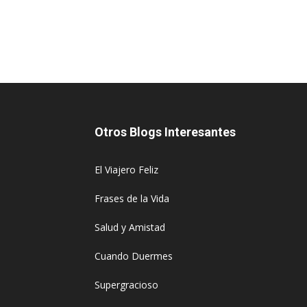
Otros Blogs Interesantes
El Viajero Feliz
Frases de la Vida
Salud y Amistad
Cuando Duermes
Supergracioso