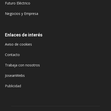
Futuro Eléctrico
Negocios y Empresa
Enlaces de interés
Aviso de cookies
Contacto
Trabaja con nosotros
JoseanWebs
Publicidad