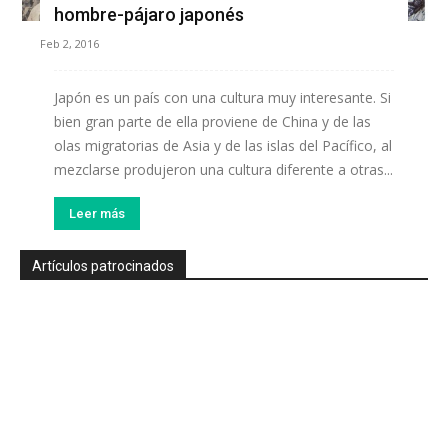
hombre-pájaro japonés
Feb 2, 2016
Japón es un país con una cultura muy interesante. Si
bien gran parte de ella proviene de China y de las
olas migratorias de Asia y de las islas del Pacífico, al
mezclarse produjeron una cultura diferente a otras...
Leer más
Artículos patrocinados