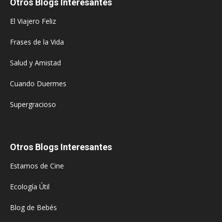
Otros Blogs Interesantes
El Viajero Feliz
Frases de la Vida
Salud y Amistad
Cuando Duermes
Supergracioso
Otros Blogs Interesantes
Estamos de Cine
Ecología Útil
Blog de Bebés