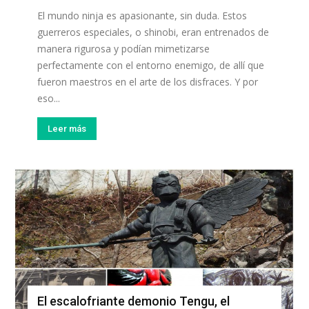
El mundo ninja es apasionante, sin duda. Estos
guerreros especiales, o shinobi, eran entrenados de
manera rigurosa y podían mimetizarse
perfectamente con el entorno enemigo, de allí que
fueron maestros en el arte de los disfraces. Y por
eso...
Leer más
El escalofriante demonio Tengu, el