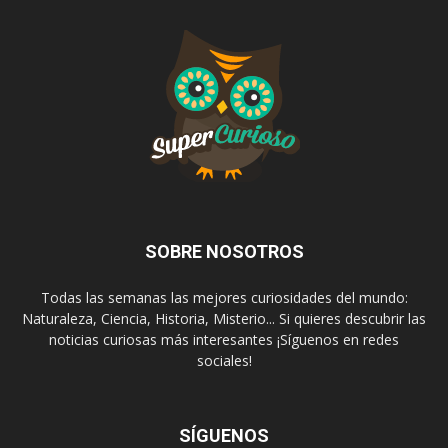
SOBRE NOSOTROS
Todas las semanas las mejores curiosidades del mundo:
Naturaleza, Ciencia, Historia, Misterio... Si quieres descubrir las
noticias curiosas más interesantes ¡Síguenos en redes
sociales!
SÍGUENOS