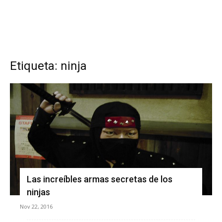
Etiqueta: ninja
Las increíbles armas secretas de los
ninjas
Nov 22, 2016