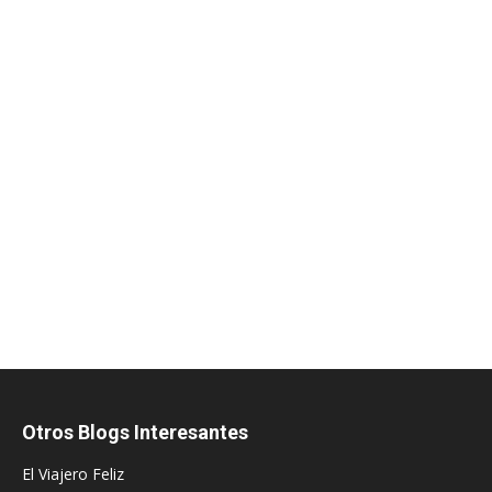
Otros Blogs Interesantes
El Viajero Feliz