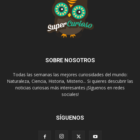
SOBRE NOSOTROS
Todas las semanas las mejores curiosidades del mundo:
Naturaleza, Ciencia, Historia, Misterio... Si quieres descubrir las
noticias curiosas más interesantes ¡Síguenos en redes
sociales!
SÍGUENOS