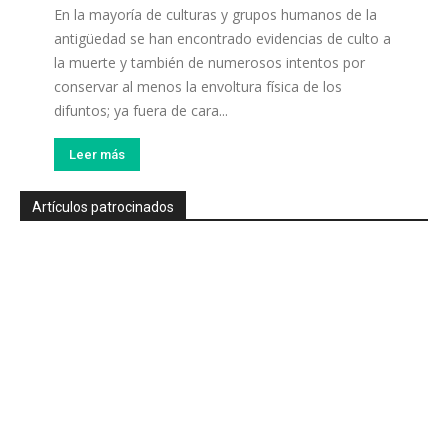
En la mayoría de culturas y grupos humanos de la
antigüedad se han encontrado evidencias de culto a
la muerte y también de numerosos intentos por
conservar al menos la envoltura física de los
difuntos; ya fuera de cara...
Leer más
Artículos patrocinados