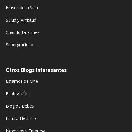
Frases de la Vida
Salud y Amistad
Cuando Duermes
Supergracioso
Otros Blogs Interesantes
Estamos de Cine
Ecología Útil
Blog de Bebés
Futuro Eléctrico
Negocios y Empresa