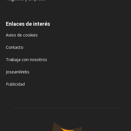
Enlaces de interés
Aviso de cookies
Contacto
Trabaja con nosotros
JoseanWebs
Publicidad