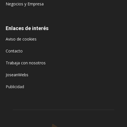
Negocios y Empresa
Enlaces de interés
Aviso de cookies
Contacto
Trabaja con nosotros
JoseanWebs
Publicidad