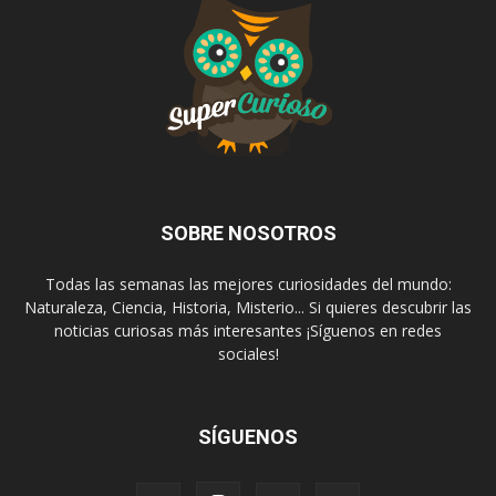
SOBRE NOSOTROS
Todas las semanas las mejores curiosidades del mundo:
Naturaleza, Ciencia, Historia, Misterio... Si quieres descubrir las
noticias curiosas más interesantes ¡Síguenos en redes
sociales!
SÍGUENOS