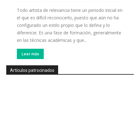
Todo artista de relevancia tiene un periodo inicial en
el que es difícil reconocerlo, puesto que aún no ha
configurado un estilo propio que lo defina y lo
diferencie. Es una fase de formación, generalmente
en las técnicas académicas y que...
Leer más
Artículos patrocinados