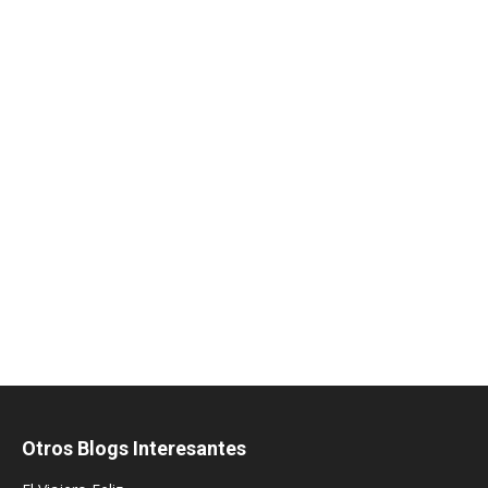
Otros Blogs Interesantes