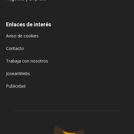
Enlaces de interés
Aviso de cookies
Contacto
Trabaja con nosotros
JoseanWebs
Publicidad