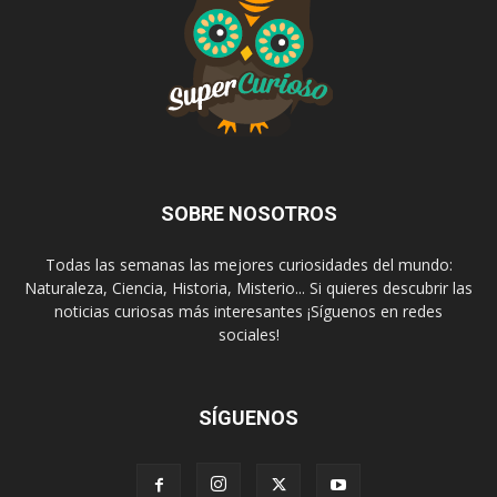
SOBRE NOSOTROS
Todas las semanas las mejores curiosidades del mundo:
Naturaleza, Ciencia, Historia, Misterio... Si quieres descubrir las
noticias curiosas más interesantes ¡Síguenos en redes
sociales!
SÍGUENOS