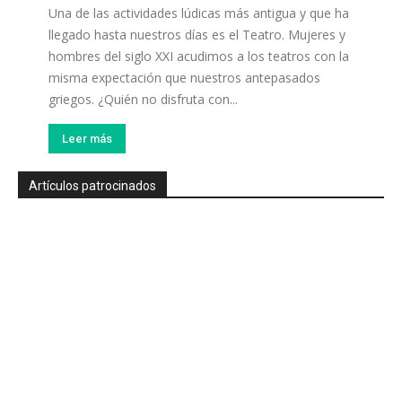
Una de las actividades lúdicas más antigua y que ha
llegado hasta nuestros días es el Teatro. Mujeres y
hombres del siglo XXI acudimos a los teatros con la
misma expectación que nuestros antepasados
griegos. ¿Quién no disfruta con...
Leer más
Artículos patrocinados