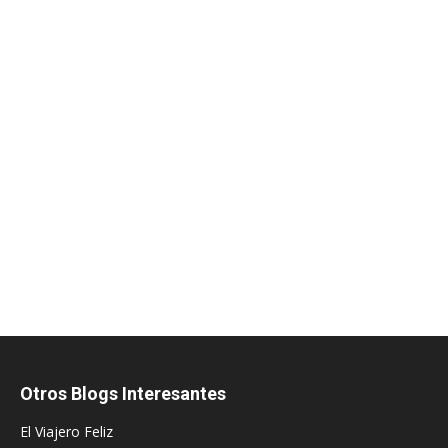
Otros Blogs Interesantes
El Viajero Feliz