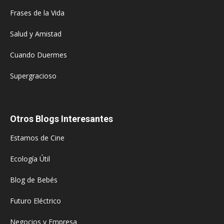
Frases de la Vida
Salud y Amistad
Cuando Duermes
Supergracioso
Otros Blogs Interesantes
Estamos de Cine
Ecología Útil
Blog de Bebés
Futuro Eléctrico
Negocios y Empresa