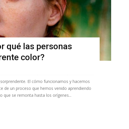
r qué las personas
rente color?
s sorprendente. El cómo funcionamos y hacemos
rte de un proceso que hemos venido aprendiendo
o que se remonta hasta los orígenes...