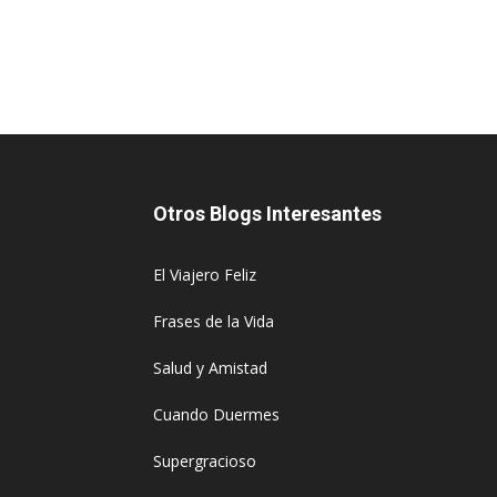
Otros Blogs Interesantes
El Viajero Feliz
Frases de la Vida
Salud y Amistad
Cuando Duermes
Supergracioso