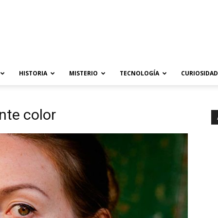
HISTORIA
MISTERIO
TECNOLOGÍA
CURIOSIDAD
nte color