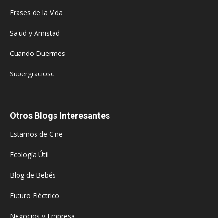
Frases de la Vida
Salud y Amistad
Cuando Duermes
Supergracioso
Otros Blogs Interesantes
Estamos de Cine
Ecología Útil
Blog de Bebés
Futuro Eléctrico
Negocios y Empresa