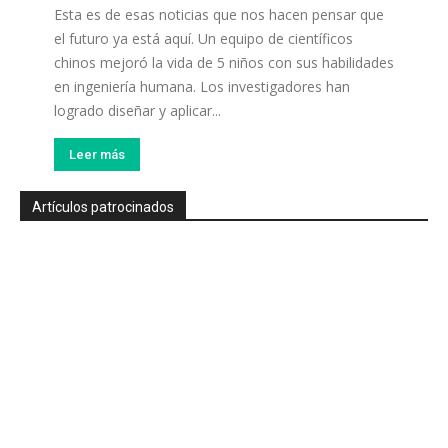
Esta es de esas noticias que nos hacen pensar que
el futuro ya está aquí. Un equipo de científicos
chinos mejoró la vida de 5 niños con sus habilidades
en ingeniería humana. Los investigadores han
logrado diseñar y aplicar...
Leer más
Artículos patrocinados