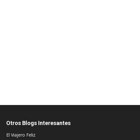
Otros Blogs Interesantes
El Viajero Feliz