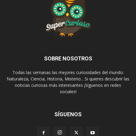
SOBRE NOSOTROS
Todas las semanas las mejores curiosidades del mundo:
Naturaleza, Ciencia, Historia, Misterio... Si quieres descubrir las
noticias curiosas más interesantes ¡Síguenos en redes
sociales!
SÍGUENOS