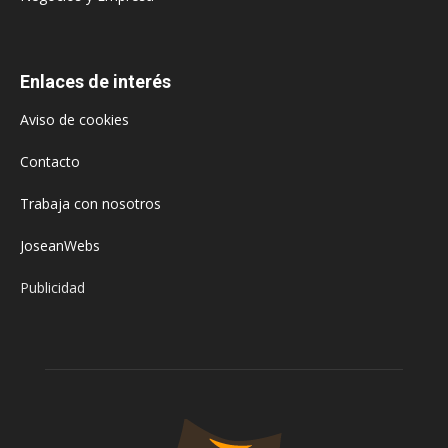
Enlaces de interés
Aviso de cookies
Contacto
Trabaja con nosotros
JoseanWebs
Publicidad