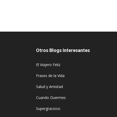
Otros Blogs Interesantes
El Viajero Feliz
Frases de la Vida
Salud y Amistad
Cuando Duermes
Supergracioso