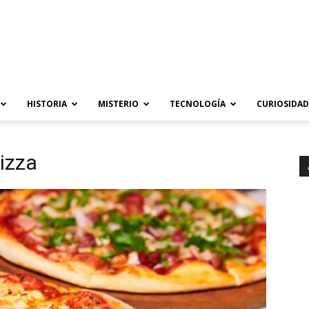
HISTORIA
MISTERIO
TECNOLOGÍA
CURIOSIDAD
pizza