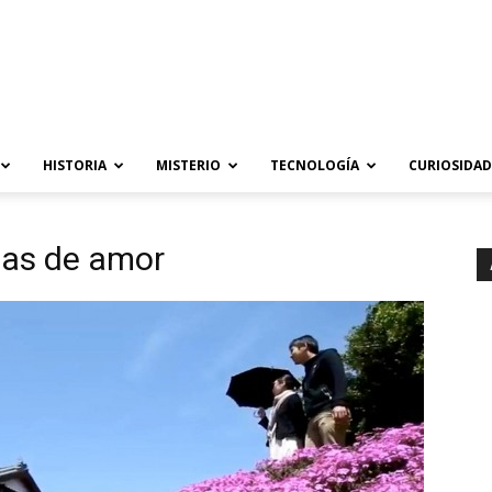
HISTORIA
MISTERIO
TECNOLOGÍA
CURIOSIDAD
bas de amor