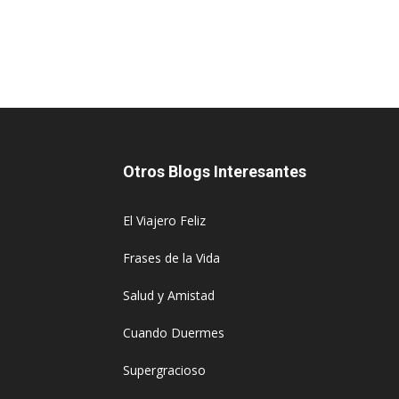
Otros Blogs Interesantes
El Viajero Feliz
Frases de la Vida
Salud y Amistad
Cuando Duermes
Supergracioso