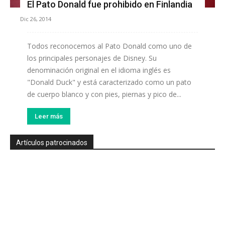
El Pato Donald fue prohibido en Finlandia
Dic 26, 2014
Todos reconocemos al Pato Donald como uno de
los principales personajes de Disney. Su
denominación original en el idioma inglés es
"Donald Duck" y está caracterizado como un pato
de cuerpo blanco y con pies, piernas y pico de...
Leer más
Artículos patrocinados