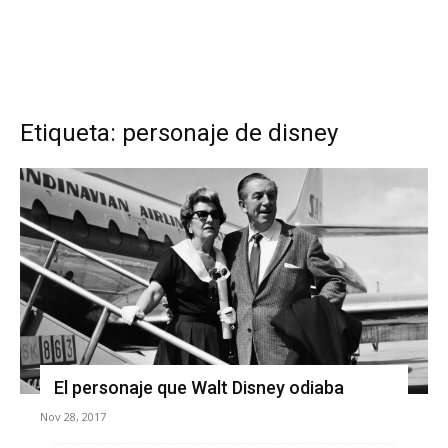
Etiqueta: personaje de disney
El personaje que Walt Disney odiaba
Nov 28, 2017