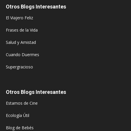
Otros Blogs Interesantes
El Viajero Feliz
Frases de la Vida
Salud y Amistad
Cuando Duermes
Supergracioso
Otros Blogs Interesantes
Estamos de Cine
Ecología Útil
Blog de Bebés