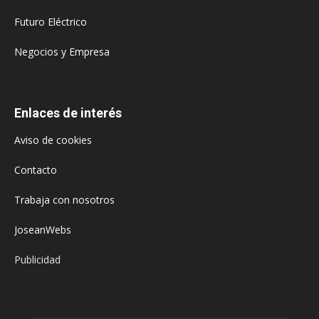
Futuro Eléctrico
Negocios y Empresa
Enlaces de interés
Aviso de cookies
Contacto
Trabaja con nosotros
JoseanWebs
Publicidad