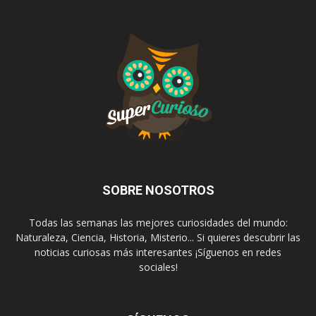
SOBRE NOSOTROS
Todas las semanas las mejores curiosidades del mundo:
Naturaleza, Ciencia, Historia, Misterio... Si quieres descubrir las
noticias curiosas más interesantes ¡Síguenos en redes
sociales!