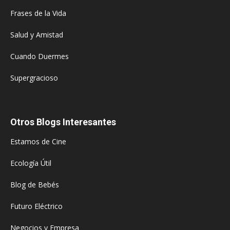
Frases de la Vida
Salud y Amistad
Cuando Duermes
Supergracioso
Otros Blogs Interesantes
Estamos de Cine
Ecología Útil
Blog de Bebés
Futuro Eléctrico
Negocios y Empresa