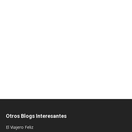
Otros Blogs Interesantes
El Viajero Feliz