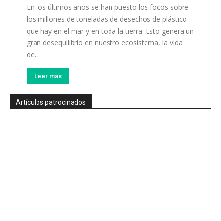
En los últimos años se han puesto los focos sobre
los millones de toneladas de desechos de plástico
que hay en el mar y en toda la tierra. Esto genera un
gran desequilibrio en nuestro ecosistema, la vida
de...
Leer más
Artículos patrocinados