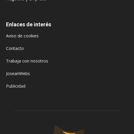
Enlaces de interés
Aviso de cookies
Contacto
Trabaja con nosotros
JoseanWebs
Publicidad