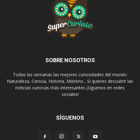
SOBRE NOSOTROS
Todas las semanas las mejores curiosidades del mundo:
Naturaleza, Ciencia, Historia, Misterio... Si quieres descubrir las
noticias curiosas más interesantes ¡Síguenos en redes
sociales!
SÍGUENOS