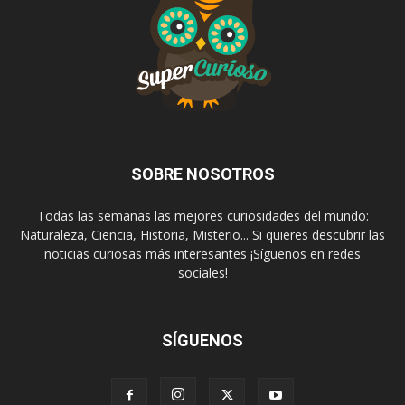
SOBRE NOSOTROS
Todas las semanas las mejores curiosidades del mundo:
Naturaleza, Ciencia, Historia, Misterio... Si quieres descubrir las
noticias curiosas más interesantes ¡Síguenos en redes
sociales!
SÍGUENOS