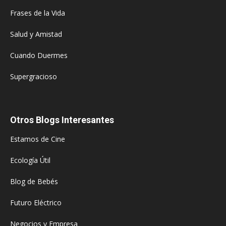
Frases de la Vida
Salud y Amistad
Cuando Duermes
Supergracioso
Otros Blogs Interesantes
Estamos de Cine
Ecología Útil
Blog de Bebés
Futuro Eléctrico
Negocios y Empresa