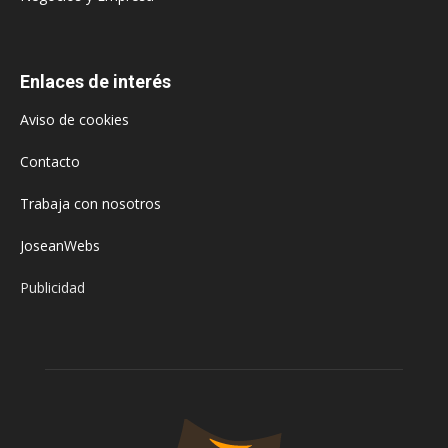
Enlaces de interés
Aviso de cookies
Contacto
Trabaja con nosotros
JoseanWebs
Publicidad