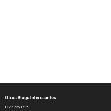
Otros Blogs Interesantes
El Viajero Feliz