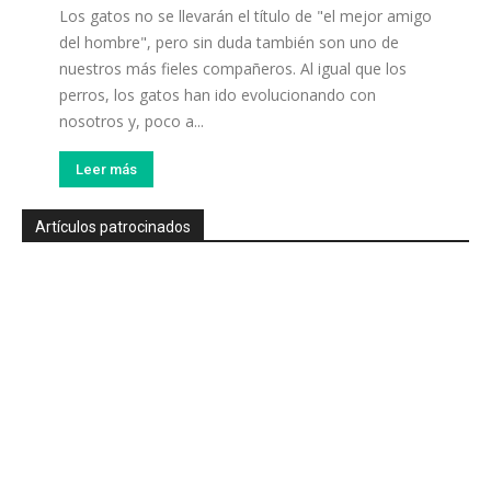
Los gatos no se llevarán el título de "el mejor amigo
del hombre", pero sin duda también son uno de
nuestros más fieles compañeros. Al igual que los
perros, los gatos han ido evolucionando con
nosotros y, poco a...
Leer más
Artículos patrocinados