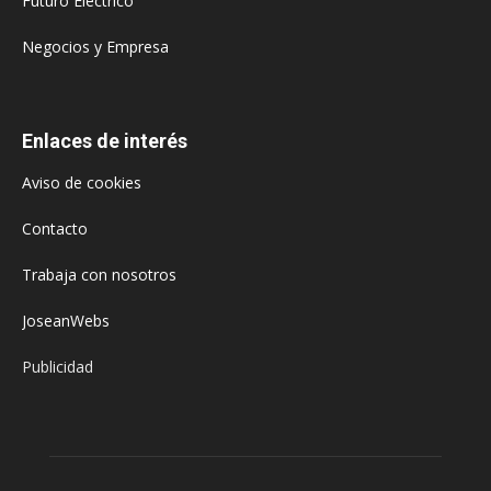
Futuro Eléctrico
Negocios y Empresa
Enlaces de interés
Aviso de cookies
Contacto
Trabaja con nosotros
JoseanWebs
Publicidad