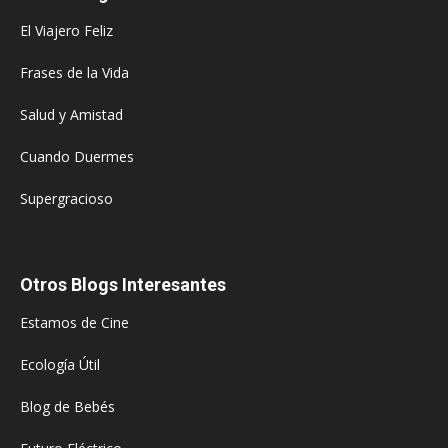
El Viajero Feliz
Frases de la Vida
Salud y Amistad
Cuando Duermes
Supergracioso
Otros Blogs Interesantes
Estamos de Cine
Ecología Útil
Blog de Bebés