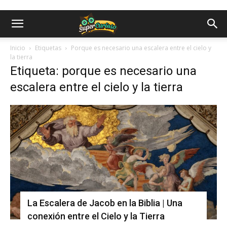
Inicio
Etiquetas
Porque es necesario una escalera entre el cielo y
la tierra
Etiqueta: porque es necesario una
escalera entre el cielo y la tierra
La Escalera de Jacob en la Biblia | Una
conexión entre el Cielo y la Tierra