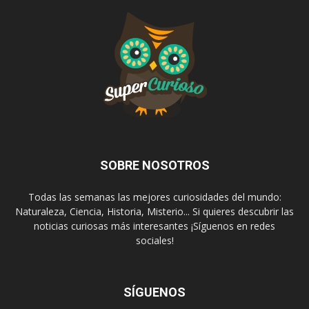
SOBRE NOSOTROS
Todas las semanas las mejores curiosidades del mundo:
Naturaleza, Ciencia, Historia, Misterio... Si quieres descubrir las
noticias curiosas más interesantes ¡Síguenos en redes
sociales!
SÍGUENOS