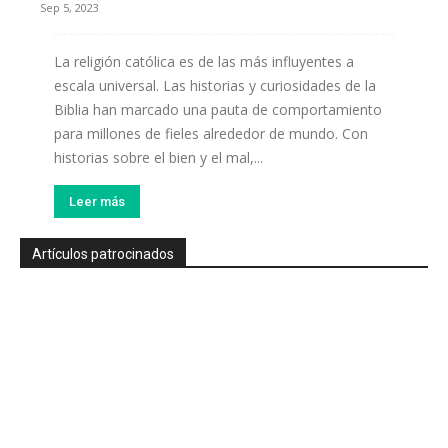
Sep 5, 2023
La religión católica es de las más influyentes a
escala universal. Las historias y curiosidades de la
Biblia han marcado una pauta de comportamiento
para millones de fieles alrededor de mundo. Con
historias sobre el bien y el mal,...
Leer más
Artículos patrocinados