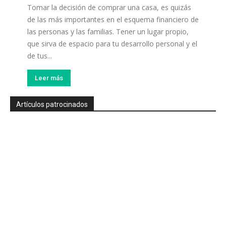
Tomar la decisión de comprar una casa, es quizás
de las más importantes en el esquema financiero de
las personas y las familias. Tener un lugar propio,
que sirva de espacio para tu desarrollo personal y el
de tus...
Leer más
Artículos patrocinados