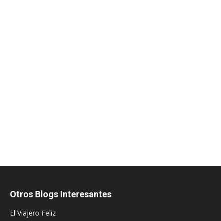
Otros Blogs Interesantes
El Viajero Feliz