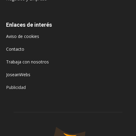
Enlaces de interés
Aviso de cookies
Contacto
Trabaja con nosotros
JoseanWebs
Publicidad