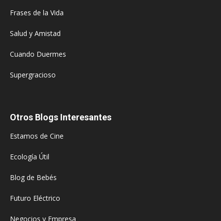
Frases de la Vida
Salud y Amistad
Cuando Duermes
Supergracioso
Otros Blogs Interesantes
Estamos de Cine
Ecología Útil
Blog de Bebés
Futuro Eléctrico
Negocios y Empresa