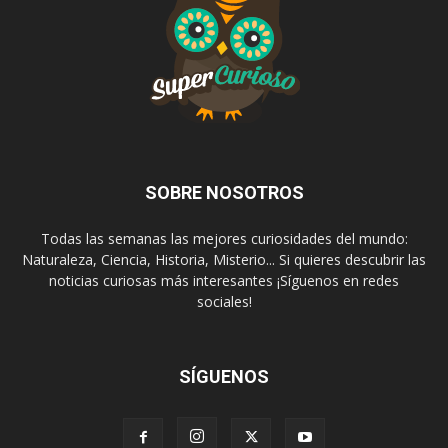
SOBRE NOSOTROS
Todas las semanas las mejores curiosidades del mundo:
Naturaleza, Ciencia, Historia, Misterio... Si quieres descubrir las
noticias curiosas más interesantes ¡Síguenos en redes
sociales!
SÍGUENOS