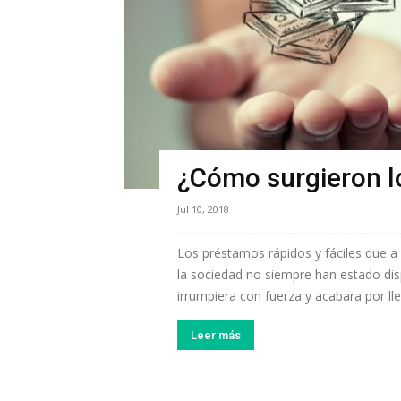
¿Cómo surgieron l
Jul 10, 2018
Los préstamos rápidos y fáciles que a
la sociedad no siempre han estado dis
irrumpiera con fuerza y acabara por lleg
Leer más