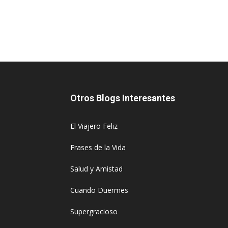
Otros Blogs Interesantes
El Viajero Feliz
Frases de la Vida
Salud y Amistad
Cuando Duermes
Supergracioso