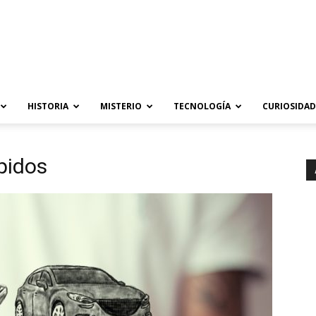
HISTORIA
MISTERIO
TECNOLOGÍA
CURIOSIDAD
pidos