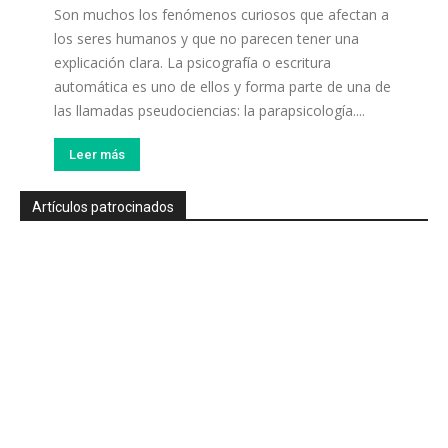
Son muchos los fenómenos curiosos que afectan a
los seres humanos y que no parecen tener una
explicación clara. La psicografía o escritura
automática es uno de ellos y forma parte de una de
las llamadas pseudociencias: la parapsicología....
Leer más
Artículos patrocinados