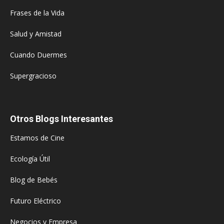
Frases de la Vida
Salud y Amistad
Cuando Duermes
Supergracioso
Otros Blogs Interesantes
Estamos de Cine
Ecología Útil
Blog de Bebés
Futuro Eléctrico
Negocios y Empresa