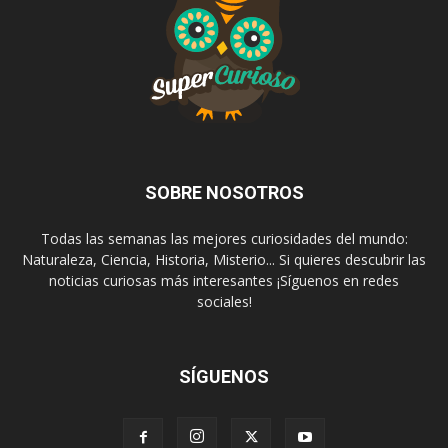
SOBRE NOSOTROS
Todas las semanas las mejores curiosidades del mundo:
Naturaleza, Ciencia, Historia, Misterio... Si quieres descubrir las
noticias curiosas más interesantes ¡Síguenos en redes
sociales!
SÍGUENOS