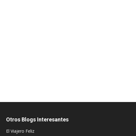
Otros Blogs Interesantes
El Viajero Feliz