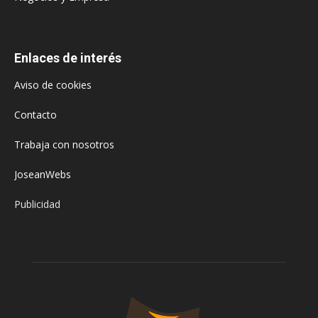
Enlaces de interés
Aviso de cookies
Contacto
Trabaja con nosotros
JoseanWebs
Publicidad