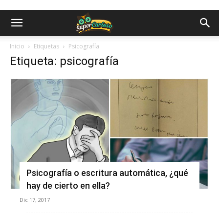
Inicio
Etiquetas
Psicografía
Etiqueta: psicografía
Psicografía o escritura automática, ¿qué
hay de cierto en ella?
Dic 17, 2017