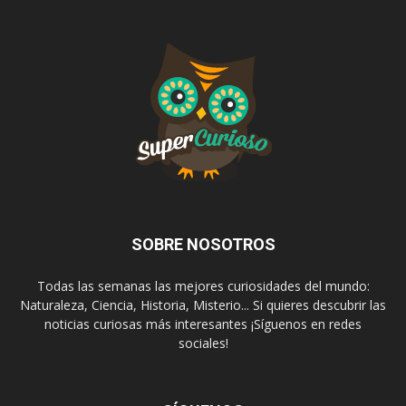
SOBRE NOSOTROS
Todas las semanas las mejores curiosidades del mundo:
Naturaleza, Ciencia, Historia, Misterio... Si quieres descubrir las
noticias curiosas más interesantes ¡Síguenos en redes
sociales!