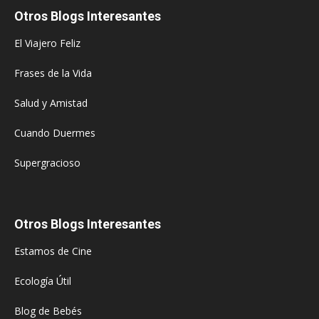
Otros Blogs Interesantes
El Viajero Feliz
Frases de la Vida
Salud y Amistad
Cuando Duermes
Supergracioso
Otros Blogs Interesantes
Estamos de Cine
Ecología Útil
Blog de Bebés