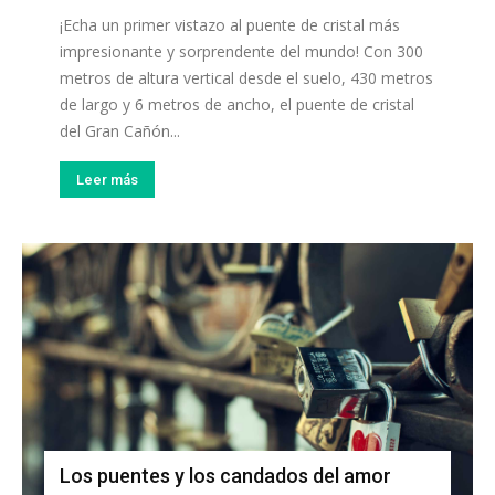
¡Echa un primer vistazo al puente de cristal más
impresionante y sorprendente del mundo! Con 300
metros de altura vertical desde el suelo, 430 metros
de largo y 6 metros de ancho, el puente de cristal
del Gran Cañón...
Leer más
Los puentes y los candados del amor