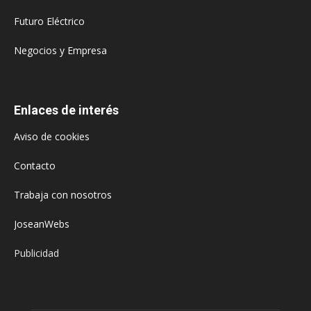
Futuro Eléctrico
Negocios y Empresa
Enlaces de interés
Aviso de cookies
Contacto
Trabaja con nosotros
JoseanWebs
Publicidad