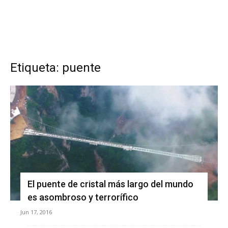
Etiqueta: puente
El puente de cristal más largo del mundo
es asombroso y terrorífico
Jun 17, 2016