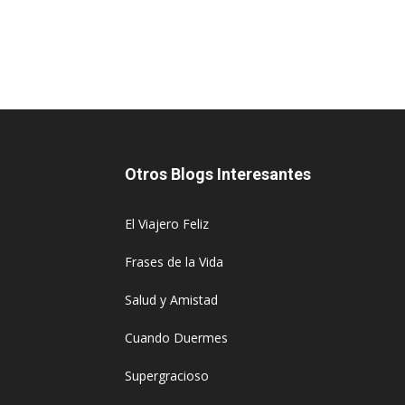
Otros Blogs Interesantes
El Viajero Feliz
Frases de la Vida
Salud y Amistad
Cuando Duermes
Supergracioso