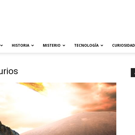
HISTORIA
MISTERIO
TECNOLOGÍA
CURIOSIDAD
urios