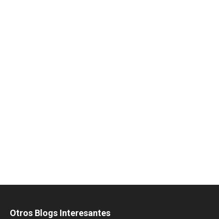
Otros Blogs Interesantes