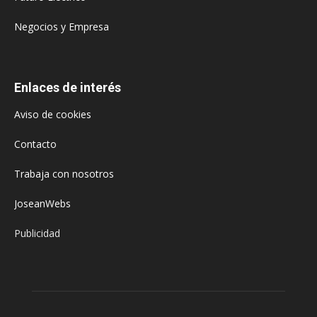
Negocios y Empresa
Enlaces de interés
Aviso de cookies
Contacto
Trabaja con nosotros
JoseanWebs
Publicidad