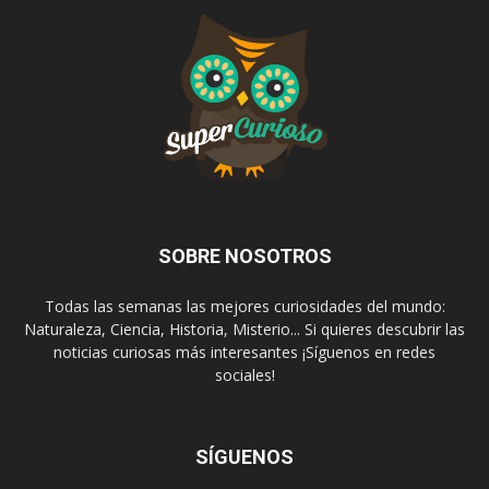
SOBRE NOSOTROS
Todas las semanas las mejores curiosidades del mundo:
Naturaleza, Ciencia, Historia, Misterio... Si quieres descubrir las
noticias curiosas más interesantes ¡Síguenos en redes
sociales!
SÍGUENOS