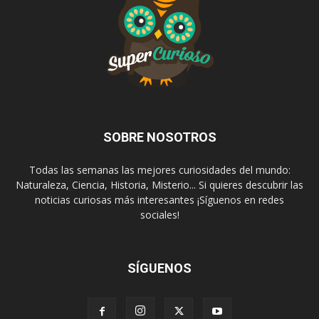
SOBRE NOSOTROS
Todas las semanas las mejores curiosidades del mundo:
Naturaleza, Ciencia, Historia, Misterio... Si quieres descubrir las
noticias curiosas más interesantes ¡Síguenos en redes
sociales!
SÍGUENOS