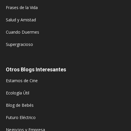
Frases de la Vida
Salud y Amistad
Cuando Duermes
Supergracioso
Otros Blogs Interesantes
Estamos de Cine
Ecología Útil
Blog de Bebés
Futuro Eléctrico
Negocios y Empresa