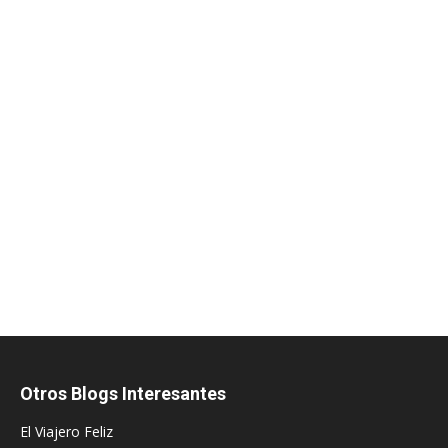
Otros Blogs Interesantes
El Viajero Feliz