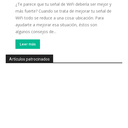
¿Te parece que tu señal de WiFi debería ser mejor y
más fuerte? Cuando se trata de mejorar tu señal de
WiFi todo se reduce a una cosa: ubicación. Para
ayudarte a mejorar esa situación, éstos son
algunos consejos de...
Leer más
Artículos patrocinados