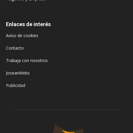
Enlaces de interés
Aviso de cookies
Contacto
Trabaja con nosotros
JoseanWebs
Publicidad