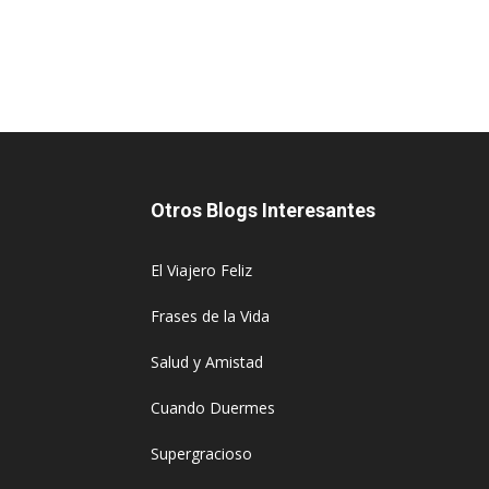
Otros Blogs Interesantes
El Viajero Feliz
Frases de la Vida
Salud y Amistad
Cuando Duermes
Supergracioso