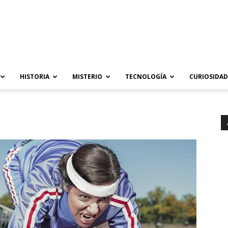
HISTORIA
MISTERIO
TECNOLOGÍA
CURIOSIDAD