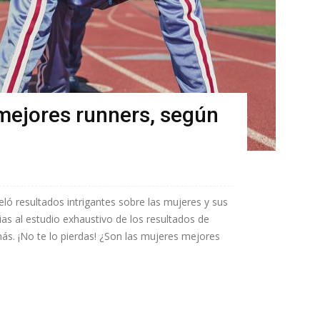
mejores runners, según
ló resultados intrigantes sobre las mujeres y sus
as al estudio exhaustivo de los resultados de
s. ¡No te lo pierdas! ¿Son las mujeres mejores