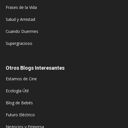
Frases de la Vida
Salud y Amistad
Cuando Duermes
Supergracioso
Otros Blogs Interesantes
Estamos de Cine
Ecología Útil
Blog de Bebés
Futuro Eléctrico
Negocios y Empresa