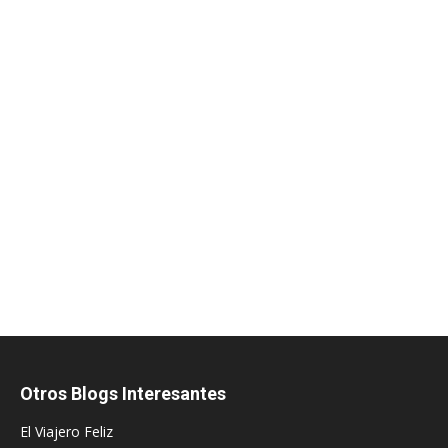
Otros Blogs Interesantes
El Viajero Feliz