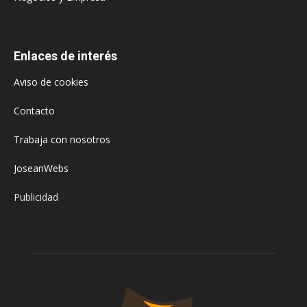
Enlaces de interés
Aviso de cookies
Contacto
Trabaja con nosotros
JoseanWebs
Publicidad