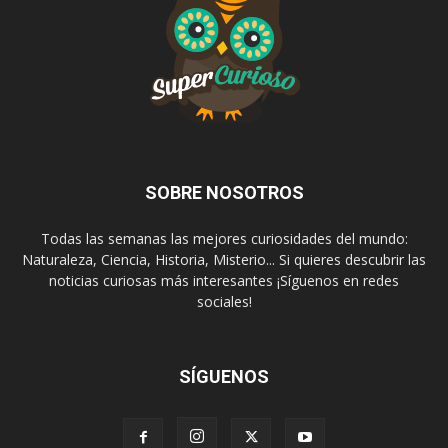
SOBRE NOSOTROS
Todas las semanas las mejores curiosidades del mundo:
Naturaleza, Ciencia, Historia, Misterio... Si quieres descubrir las
noticias curiosas más interesantes ¡Síguenos en redes
sociales!
SÍGUENOS