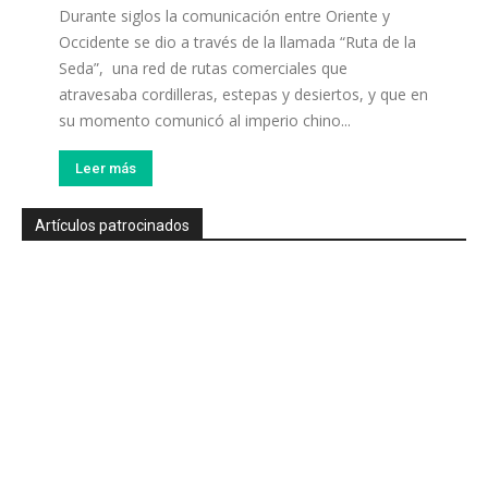
Durante siglos la comunicación entre Oriente y
Occidente se dio a través de la llamada “Ruta de la
Seda”, una red de rutas comerciales que
atravesaba cordilleras, estepas y desiertos, y que en
su momento comunicó al imperio chino...
Leer más
Artículos patrocinados