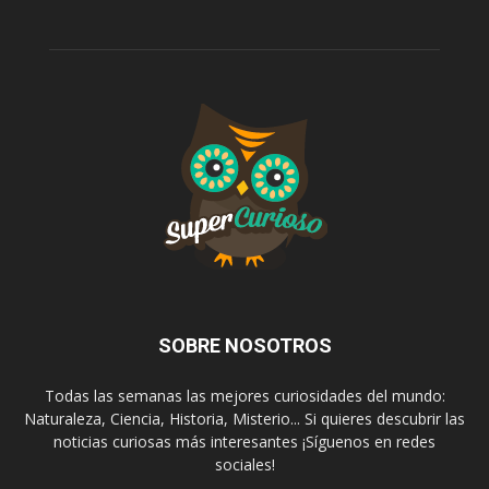
SOBRE NOSOTROS
Todas las semanas las mejores curiosidades del mundo:
Naturaleza, Ciencia, Historia, Misterio... Si quieres descubrir las
noticias curiosas más interesantes ¡Síguenos en redes
sociales!