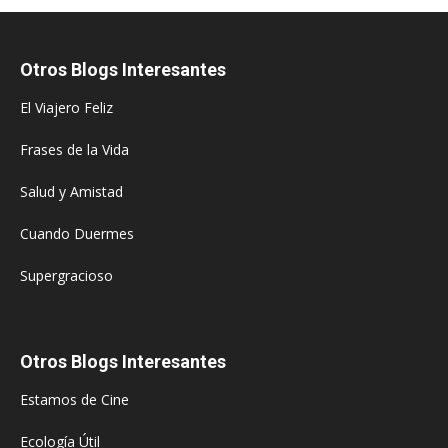
Otros Blogs Interesantes
El Viajero Feliz
Frases de la Vida
Salud y Amistad
Cuando Duermes
Supergracioso
Otros Blogs Interesantes
Estamos de Cine
Ecología Útil