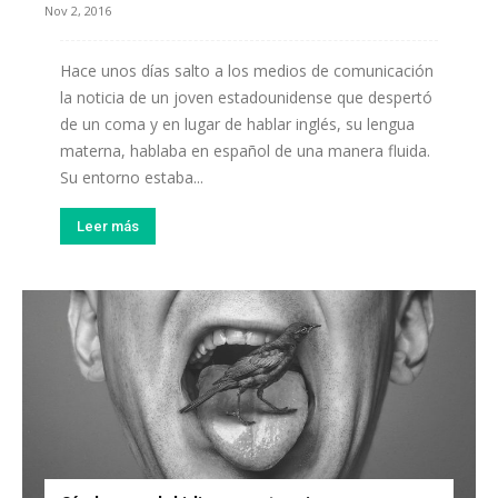
Nov 2, 2016
Hace unos días salto a los medios de comunicación
la noticia de un joven estadounidense que despertó
de un coma y en lugar de hablar inglés, su lengua
materna, hablaba en español de una manera fluida.
Su entorno estaba...
Leer más