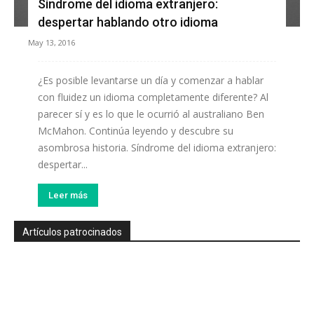
Síndrome del idioma extranjero:
despertar hablando otro idioma
May 13, 2016
¿Es posible levantarse un día y comenzar a hablar
con fluidez un idioma completamente diferente? Al
parecer sí y es lo que le ocurrió al australiano Ben
McMahon. Continúa leyendo y descubre su
asombrosa historia. Síndrome del idioma extranjero:
despertar...
Leer más
Artículos patrocinados