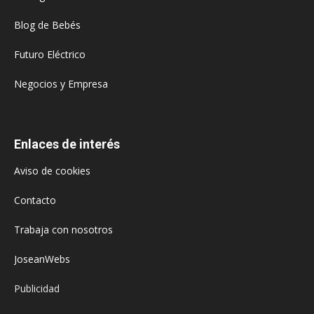
Blog de Bebés
Futuro Eléctrico
Negocios y Empresa
Enlaces de interés
Aviso de cookies
Contacto
Trabaja con nosotros
JoseanWebs
Publicidad