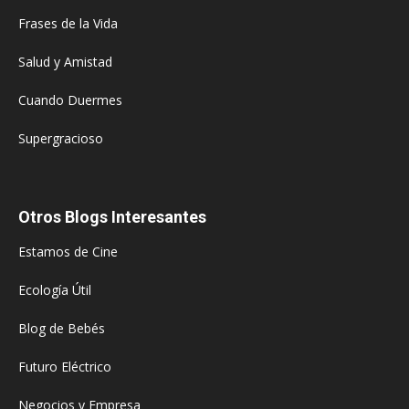
Frases de la Vida
Salud y Amistad
Cuando Duermes
Supergracioso
Otros Blogs Interesantes
Estamos de Cine
Ecología Útil
Blog de Bebés
Futuro Eléctrico
Negocios y Empresa