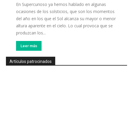
En Supercurioso ya hemos hablado en algunas
ocasiones de los solsticios, que son los momentos
del año en los que el Sol alcanza su mayor o menor
altura aparente en el cielo. Lo cual provoca que se
produzcan los...
Leer más
Artículos patrocinados