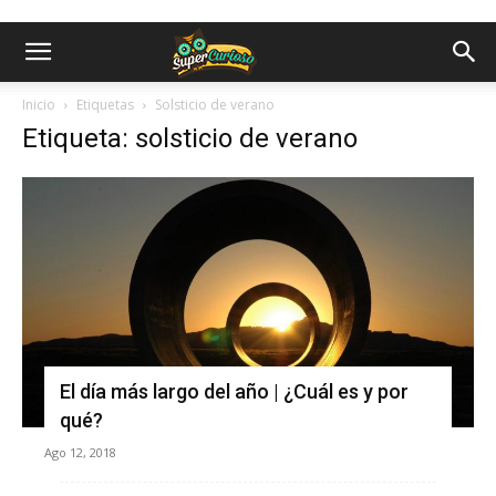
Inicio
Etiquetas
Solsticio de verano
Etiqueta: solsticio de verano
El día más largo del año | ¿Cuál es y por
qué?
Ago 12, 2018