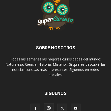
SOBRE NOSOTROS
Todas las semanas las mejores curiosidades del mundo:
Naturaleza, Ciencia, Historia, Misterio... Si quieres descubrir las
noticias curiosas más interesantes ¡Síguenos en redes
sociales!
SÍGUENOS