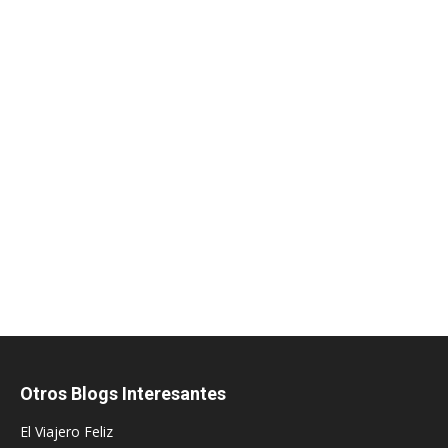
Otros Blogs Interesantes
El Viajero Feliz