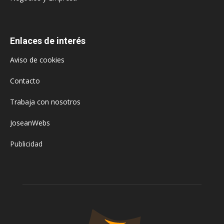
Enlaces de interés
Aviso de cookies
Contacto
Trabaja con nosotros
JoseanWebs
Publicidad