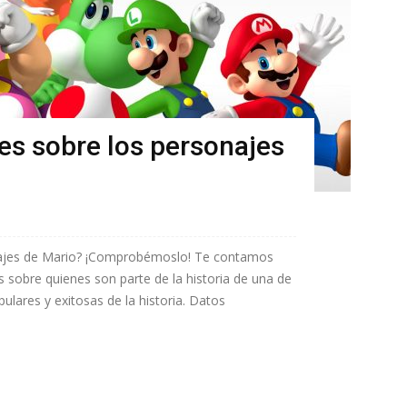
es sobre los personajes
najes de Mario? ¡Comprobémoslo! Te contamos
 sobre quienes son parte de la historia de una de
ulares y exitosas de la historia. Datos