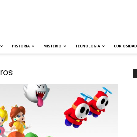
HISTORIA
MISTERIO
TECNOLOGÍA
CURIOSIDAD
bros