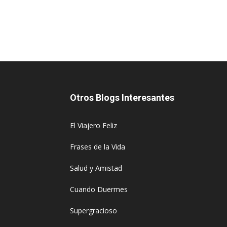
Otros Blogs Interesantes
El Viajero Feliz
Frases de la Vida
Salud y Amistad
Cuando Duermes
Supergracioso