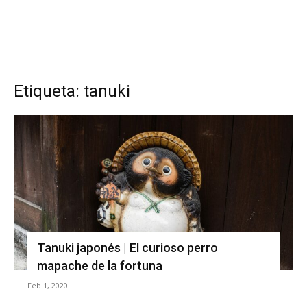
Etiqueta: tanuki
Tanuki japonés | El curioso perro
mapache de la fortuna
Feb 1, 2020