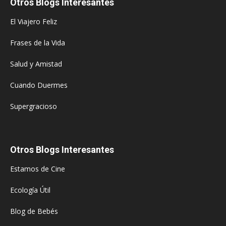
Otros Blogs Interesantes
El Viajero Feliz
Frases de la Vida
Salud y Amistad
Cuando Duermes
Supergracioso
Otros Blogs Interesantes
Estamos de Cine
Ecología Útil
Blog de Bebés