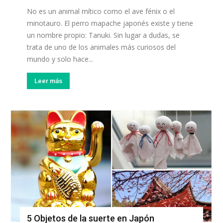
No es un animal mítico como el ave fénix o el
minotauro. El perro mapache japonés existe y tiene
un nombre propio: Tanuki. Sin lugar a dudas, se
trata de uno de los animales más curiosos del
mundo y solo hace...
Leer más
5 Objetos de la suerte en Japón