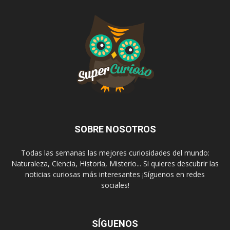
SOBRE NOSOTROS
Todas las semanas las mejores curiosidades del mundo:
Naturaleza, Ciencia, Historia, Misterio... Si quieres descubrir las
noticias curiosas más interesantes ¡Síguenos en redes
sociales!
SÍGUENOS