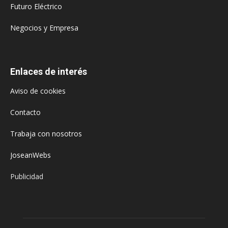
Futuro Eléctrico
Negocios y Empresa
Enlaces de interés
Aviso de cookies
Contacto
Trabaja con nosotros
JoseanWebs
Publicidad