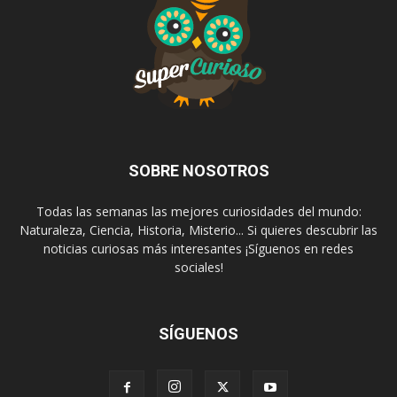
SOBRE NOSOTROS
Todas las semanas las mejores curiosidades del mundo:
Naturaleza, Ciencia, Historia, Misterio... Si quieres descubrir las
noticias curiosas más interesantes ¡Síguenos en redes
sociales!
SÍGUENOS