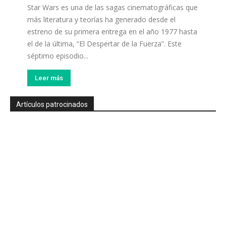
Star Wars es una de las sagas cinematográficas que
más literatura y teorías ha generado desde el
estreno de su primera entrega en el año 1977 hasta
el de la última, “El Despertar de la Fuerza”. Este
séptimo episodio...
Leer más
Artículos patrocinados