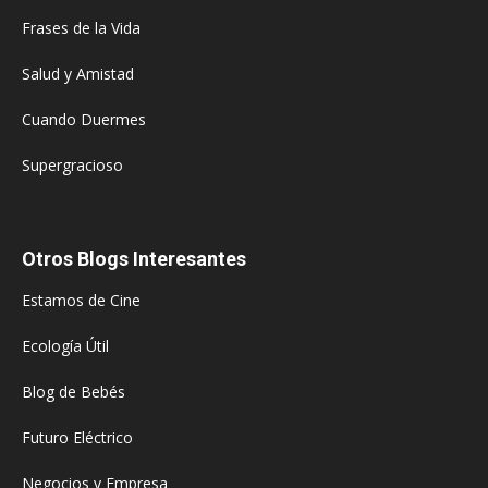
Frases de la Vida
Salud y Amistad
Cuando Duermes
Supergracioso
Otros Blogs Interesantes
Estamos de Cine
Ecología Útil
Blog de Bebés
Futuro Eléctrico
Negocios y Empresa