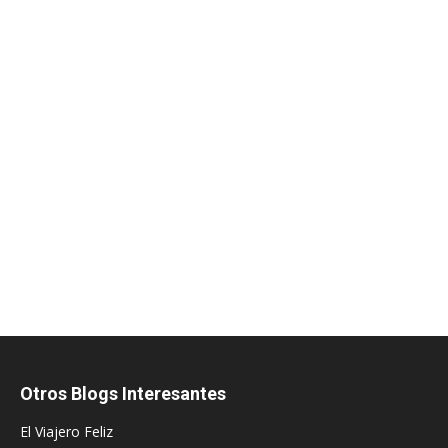
Otros Blogs Interesantes
El Viajero Feliz