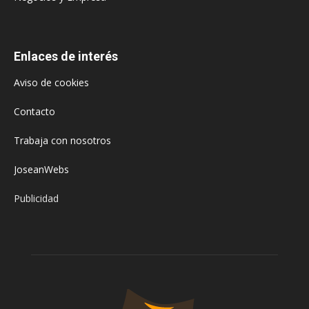
Enlaces de interés
Aviso de cookies
Contacto
Trabaja con nosotros
JoseanWebs
Publicidad