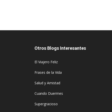
Otros Blogs Interesantes
El Viajero Feliz
Frases de la Vida
Salud y Amistad
Cuando Duermes
Supergracioso