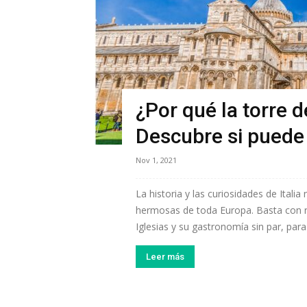
¿Por qué la torre d
Descubre si puede
Nov 1, 2021
La historia y las curiosidades de Itali
hermosas de toda Europa. Basta con 
Iglesias y su gastronomía sin par, para
Leer más