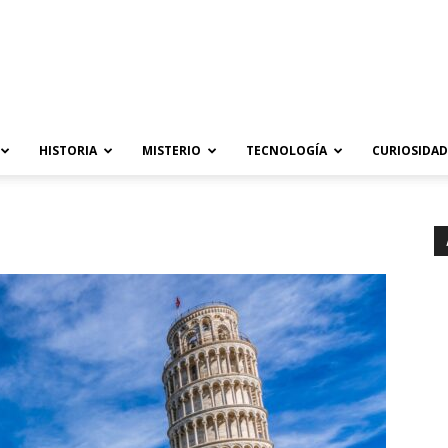
HISTORIA
MISTERIO
TECNOLOGÍA
CURIOSIDAD