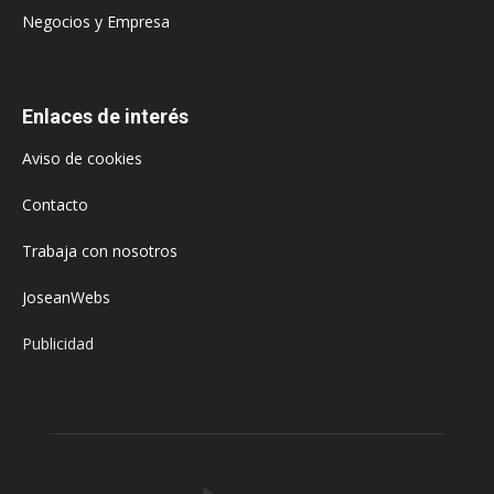
Negocios y Empresa
Enlaces de interés
Aviso de cookies
Contacto
Trabaja con nosotros
JoseanWebs
Publicidad