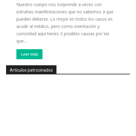
Nuestro cuerpo nos sorprende a veces con
extrañas manifestaciones que no sabemos a que
pueden deberse. Lo mejor en todos los casos es
acudir al médico, pero como orientación y
curiosidad aquí tienes 3 posibles causas por las
que...
Leer más
Artículos patrocinados