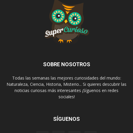
SOBRE NOSOTROS
Todas las semanas las mejores curiosidades del mundo:
Naturaleza, Ciencia, Historia, Misterio... Si quieres descubrir las
noticias curiosas más interesantes ¡Síguenos en redes
sociales!
SÍGUENOS