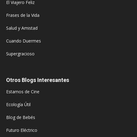
El Viajero Feliz
Frases de la Vida
Salud y Amistad
Cuando Duermes
Supergracioso
Otros Blogs Interesantes
Estamos de Cine
Ecología Útil
Blog de Bebés
Futuro Eléctrico