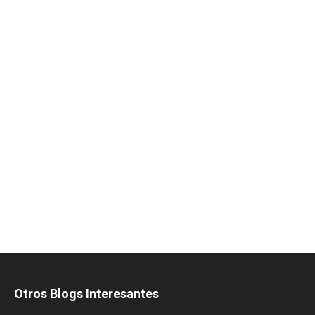
Otros Blogs Interesantes