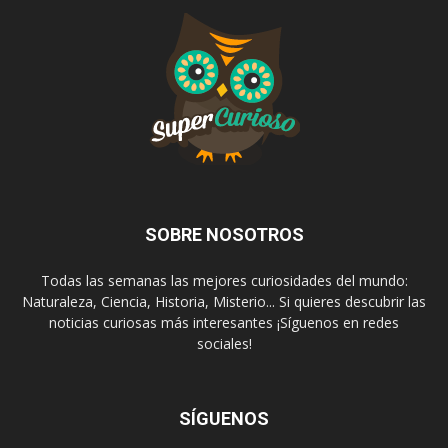
SOBRE NOSOTROS
Todas las semanas las mejores curiosidades del mundo:
Naturaleza, Ciencia, Historia, Misterio... Si quieres descubrir las
noticias curiosas más interesantes ¡Síguenos en redes
sociales!
SÍGUENOS