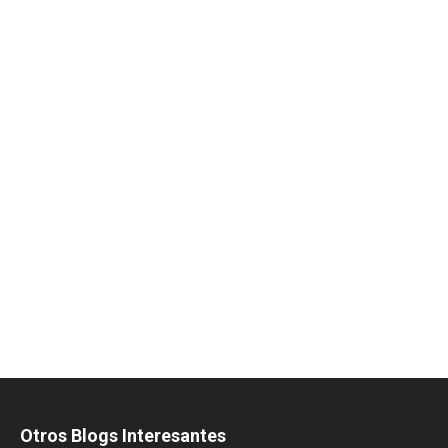
Otros Blogs Interesantes