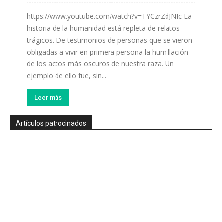
https://www.youtube.com/watch?v=TYCzrZdJNIc La
historia de la humanidad está repleta de relatos
trágicos. De testimonios de personas que se vieron
obligadas a vivir en primera persona la humillación
de los actos más oscuros de nuestra raza. Un
ejemplo de ello fue, sin...
Leer más
Artículos patrocinados