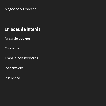
Negocios y Empresa
Enlaces de interés
Aviso de cookies
Contacto
Trabaja con nosotros
JoseanWebs
Publicidad